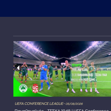
UEFA CONFERENCE LEAGUE-
05/08/2026