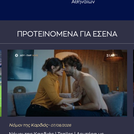
Αθηναίων
ΠΡΟΤΕΙΝΟΜΕΝΑ ΓΙΑ ΕΣΕΝΑ
Νόμοι της Καρδιάς-
07/08/2026