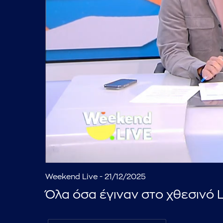
Weekend Live - 21/12/2025
Όλα όσα έγιναν στο χθεσινό L