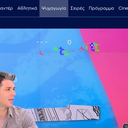
μαντέρ
Αθλητικά
Ψυχαγωγία
Σειρές
Πρόγραμμα
Cin