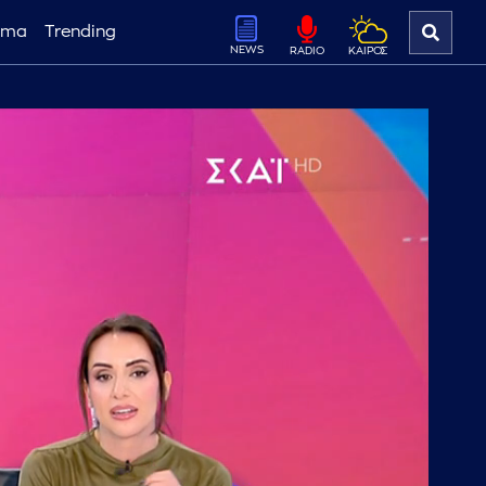
ema
Trending
NEWS
ΚΑΙΡΟΣ
RADIO