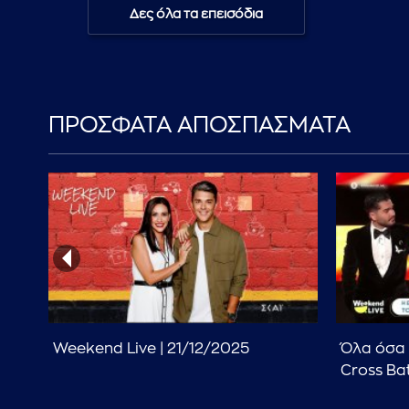
Δες όλα τα επεισόδια
ΠΡΟΣΦΑΤΑ ΑΠΟΣΠΑΣΜΑΤΑ
κη:
Weekend Live | 21/12/2025
Όλα όσα 
Cross Bat