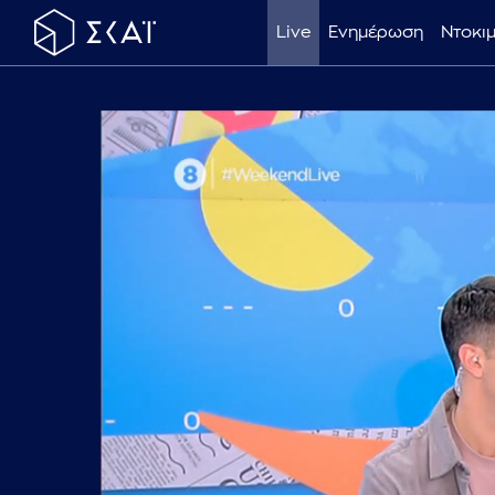
Live
Ενημέρωση
Ντοκι