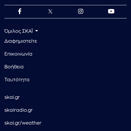
Όμιλος ΣΚΑΪ
Διαφημιστείτε
Επικοινωνία
Βοήθεια
Ταυτότητα
skai.gr
skairadio.gr
skai.gr/weather