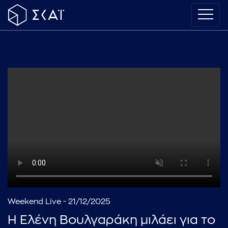
Weekend Live - 21/12/2025
Η Ελένη Βουλγαράκη μιλάει για το