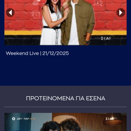
Weekend Live | 21/12/2025
...πληκτρολογήστε κείμενο προς αναζήτηση
ΠΡΟΤΕΙΝΟΜΕΝΑ ΓΙΑ ΕΣΕΝΑ