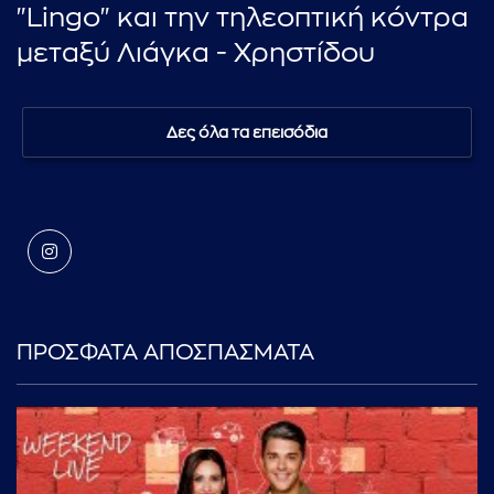
"Lingo" και την τηλεοπτική κόντρα
μεταξύ Λιάγκα - Χρηστίδου
Δες όλα τα επεισόδια
ΠΡΟΣΦΑΤΑ ΑΠΟΣΠΑΣΜΑΤΑ