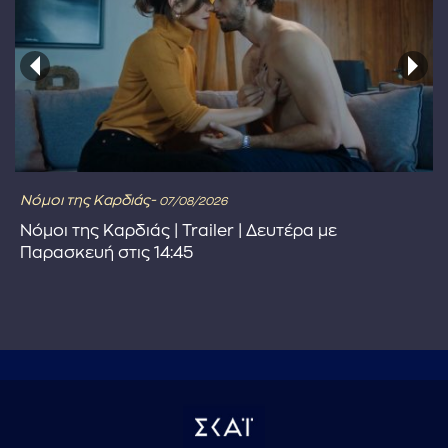
Νόμοι της Καρδιάς-
07/08/2026
Νόμοι της Καρδιάς | Trailer | Δευτέρα με
Παρασκευή στις 14:45