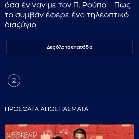
όσα έγιναν με τον Π. Ρούπο – Πως
το συμβάν έφερε ένα τηλεοπτικό
διαζύγιο
Δες όλα τα επεισόδια
ΠΡΟΣΦΑΤΑ ΑΠΟΣΠΑΣΜΑΤΑ