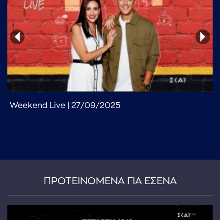
...πληκτρολογήστε κείμενο προς αναζήτηση
Weekend Live | 27/09/2025
ΠΡΟΤΕΙΝΟΜΕΝΑ ΓΙΑ ΕΣΕΝΑ