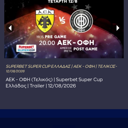
SUPERBET SUPER CUP ΕΛΛΑΔΑΣ | ΑΕΚ - ΟΦΗ | ΤΕΛΙΚΟΣ-
12/08/2026
ΑΕΚ - ΟΦΗ (Τελικός) | Superbet Super Cup
Ελλάδας | Trailer | 12/08/2026