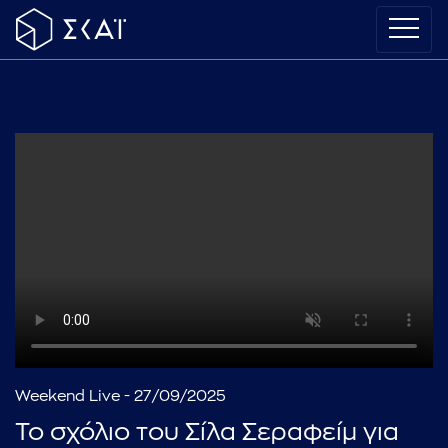
Weekend Live - 27/09/2025
Το σχόλιο του Σίλα Σεραφείμ για