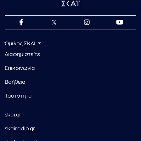
Όμιλος ΣΚΑΪ
Διαφημιστείτε
Επικοινωνία
Βοήθεια
Ταυτότητα
skai.gr
skairadio.gr