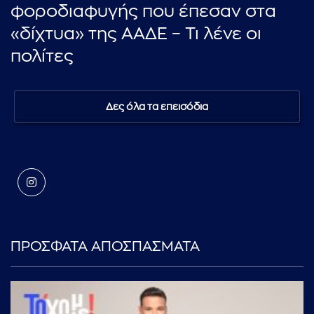
φοροδιαφυγής που έπεσαν στα
«δίχτυα» της ΑΑΔΕ – Τι λένε οι
πολίτες
Δες όλα τα επεισόδια
ΠΡΟΣΦΑΤΑ ΑΠΟΣΠΑΣΜΑΤΑ