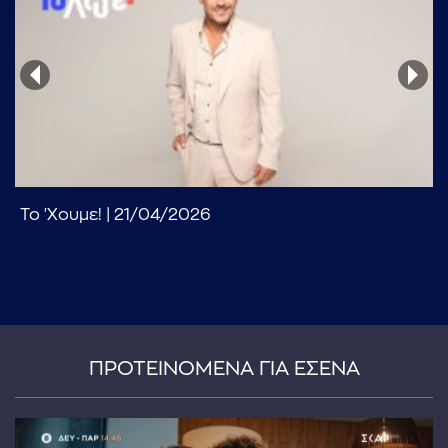
...πληκτρολογήστε κείμενο προς αναζήτηση
Το 'Χουμε! | 21/04/2026
ΠΡΟΤΕΙΝΟΜΕΝΑ ΓΙΑ ΕΣΕΝΑ