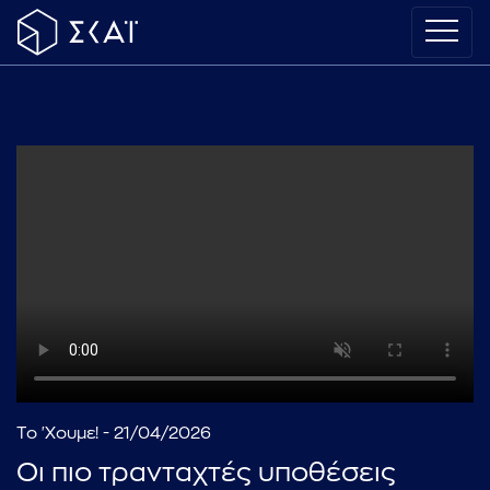
Το 'Χουμε! - 21/04/2026
Οι πιο τρανταχτές υποθέσεις