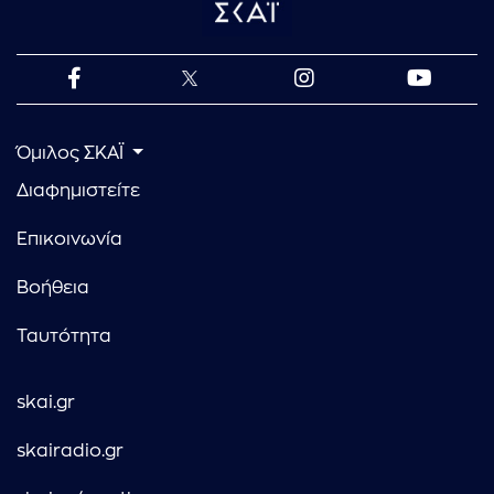
Όμιλος ΣΚΑΪ
Διαφημιστείτε
Επικοινωνία
Βοήθεια
Ταυτότητα
skai.gr
skairadio.gr