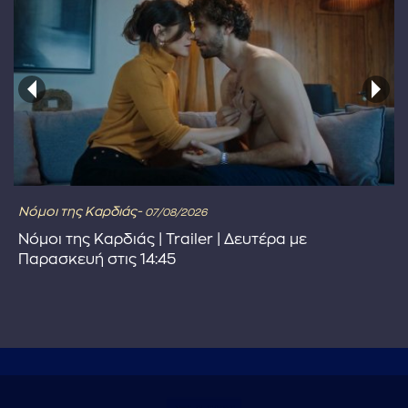
Νόμοι της Καρδιάς-
07/08/2026
Νόμοι της Καρδιάς | Trailer | Δευτέρα με
Παρασκευή στις 14:45