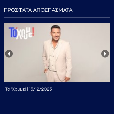
ΠΡΟΣΦΑΤΑ ΑΠΟΣΠΑΣΜΑΤΑ
...πληκτρολογήστε κείμενο προς αναζήτηση
Το 'Χουμε! | 15/12/2025