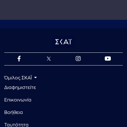
Όμιλος ΣΚΑΪ
Διαφημιστείτε
Επικοινωνία
Βοήθεια
Ταυτότητα