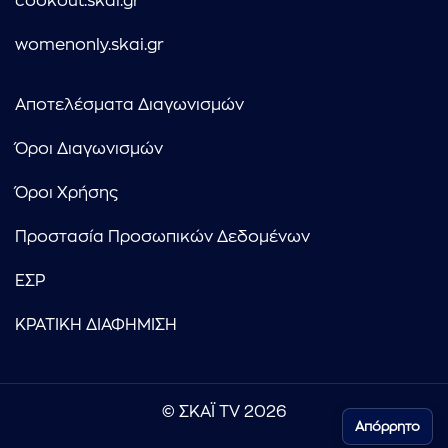
cookout.skai.gr
womenonly.skai.gr
Αποτελέσματα Διαγωνισμών
Όροι Διαγωνισμών
Όροι Χρήσης
Προστασία Προσωπικών Δεδομένων
ΕΣΡ
ΚΡΑΤΙΚΗ ΔΙΑΦΗΜΙΣΗ
© ΣΚΑΪ TV 2026
Απόρρητο