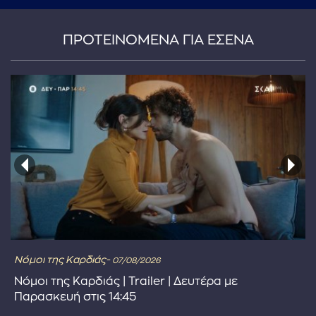
ΠΡΟΤΕΙΝΟΜΕΝΑ ΓΙΑ ΕΣΕΝΑ
Νόμοι της Καρδιάς-
07/08/2026
Νόμοι της Καρδιάς | Trailer | Δευτέρα με
Παρασκευή στις 14:45