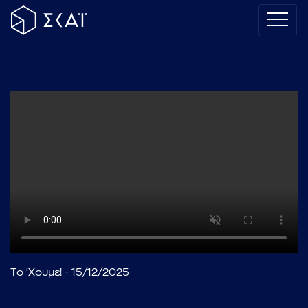
Το 'Χουμε! - 15/12/2025