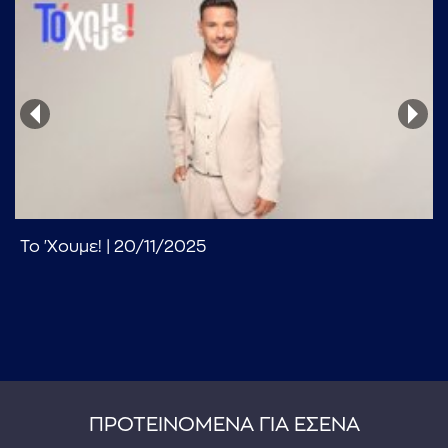
...πληκτρολογήστε κείμενο προς αναζήτηση
Το 'Χουμε! | 20/11/2025
ΠΡΟΤΕΙΝΟΜΕΝΑ ΓΙΑ ΕΣΕΝΑ