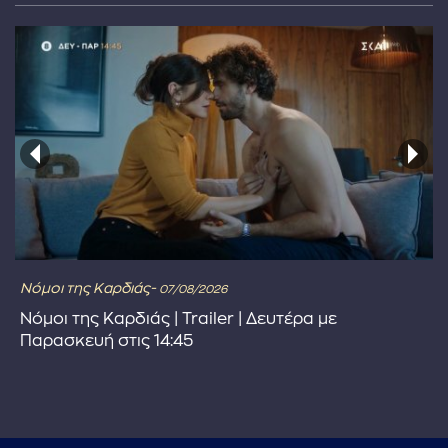
Νόμοι της Καρδιάς-
07/08/2026
Νόμοι της Καρδιάς | Trailer | Δευτέρα με
Παρασκευή στις 14:45