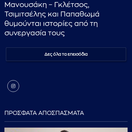
Μανουσάκη – Γκλέτσος,
Τσιμιτσέλης και Παπαθωμά
θυμούνται ιστορίες από τη
συνεργασία τους
Δες όλα τα επεισόδια
ΠΡΟΣΦΑΤΑ ΑΠΟΣΠΑΣΜΑΤΑ