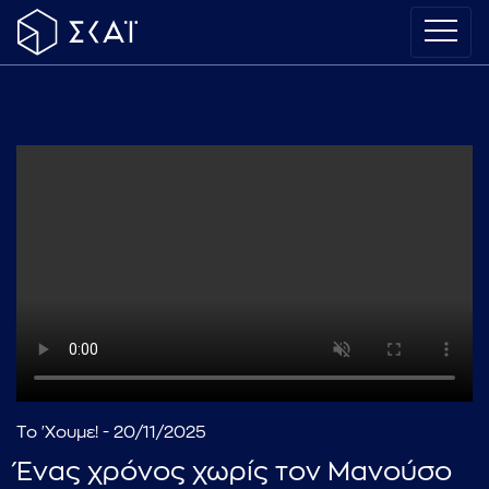
Το 'Χουμε! - 20/11/2025
Ένας χρόνος χωρίς τον Μανούσο