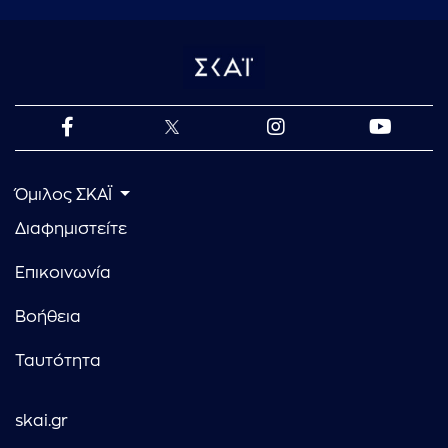
Όμιλος ΣΚΑΪ
Διαφημιστείτε
Επικοινωνία
Βοήθεια
Ταυτότητα
skai.gr