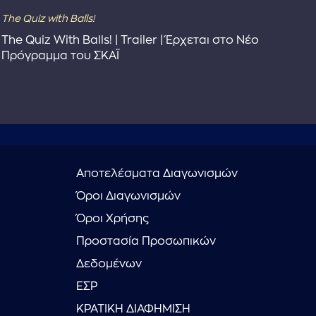
The Quiz with Balls!
The
The Quiz With Balls! | Trailer | Έρχεται στο Νέο
Το 
Πρόγραμμα του ΣΚΑΪ
Συ
Αποτελέσματα Διαγωνισμών
Όροι Διαγωνισμών
Όροι Χρήσης
Προστασία Προσωπικών
Δεδομένων
ΕΣΡ
ΚΡΑΤΙΚΗ ΔΙΑΦΗΜΙΣΗ