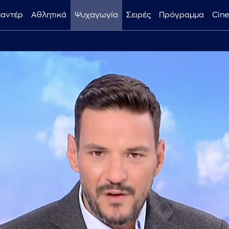
μαντέρ
Αθλητικά
Ψυχαγωγία
Σειρές
Πρόγραμμα
Cin