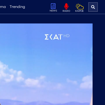
ema
Trending
NEWS
ΚΑΙΡΟΣ
RADIO