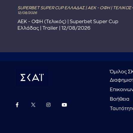
SUPERBET SUPER CUP ΕΛΛΑΔΑΣ | ΑΕΚ - ΟΦΗ | ΤΕΛΙΚΟΣ-
12/08/2026
ΑΕΚ - ΟΦΗ (Τελικός) | Superbet Super Cup
Ελλάδας | Trailer | 12/08/2026
Όμιλος Σ
Διαφημιστ
Επικοινω
Βοήθεια
Ταυτότητ