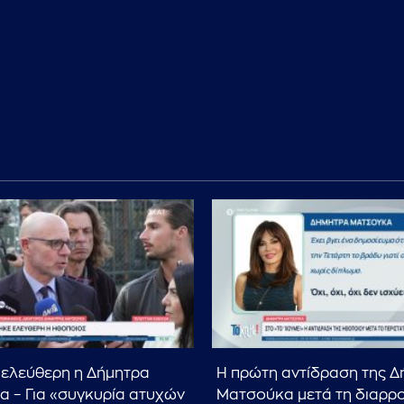
ελεύθερη η Δήμητρα
Η πρώτη αντίδραση της Δ
 – Για «συγκυρία ατυχών
Ματσούκα μετά τη διαρρο