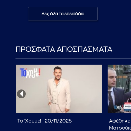
Δες όλα τα επεισόδια
ΠΡΟΣΦΑΤΑ ΑΠΟΣΠΑΣΜΑΤΑ
Το 'Χουμε! | 20/11/2025
Αφέθηκε 
-
Ματσούκα