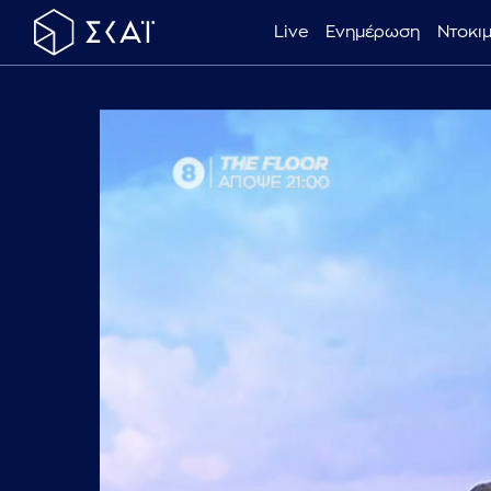
Live
Ενημέρωση
Ντοκι