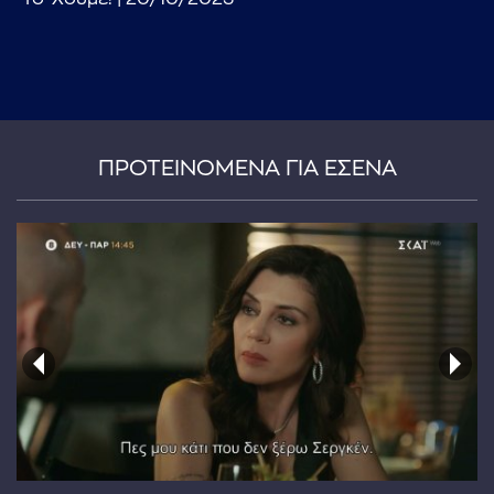
ΠΡΟΤΕΙΝΟΜΕΝΑ ΓΙΑ ΕΣΕΝΑ