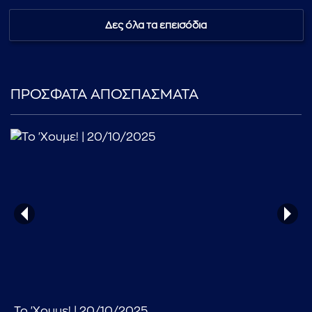
Δες όλα τα επεισόδια
ΠΡΟΣΦΑΤΑ ΑΠΟΣΠΑΣΜΑΤΑ
...πληκτρολογήστε κείμενο προς αναζήτηση
Το 'Χουμε! | 20/10/2025