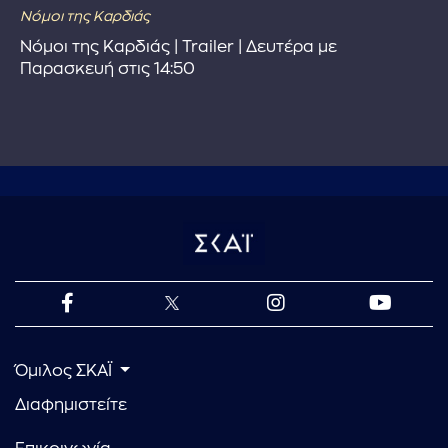
Νόμοι της Καρδιάς
Νόμοι της Καρδιάς | Trailer | Δευτέρα με
Παρασκευή στις 14:50
Όμιλος ΣΚΑΪ
Διαφημιστείτε