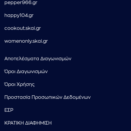
pepper966.gr
happy104.gr
cookout.skai.gr
womenonly.skai.gr
Αποτελέσματα Διαγωνισμών
Όροι Διαγωνισμών
Όροι Χρήσης
Προστασία Προσωπικών Δεδομένων
ΕΣΡ
ΚΡΑΤΙΚΗ ΔΙΑΦΗΜΙΣΗ