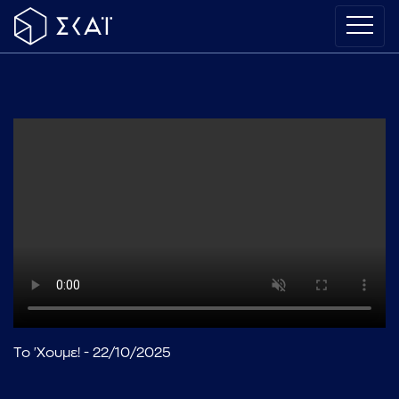
Το 'Χουμε! - 22/10/2025