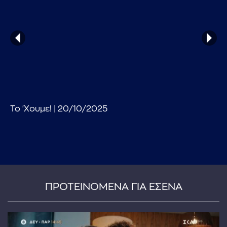
...πληκτρολογήστε κείμενο προς αναζήτηση
Το 'Χουμε! | 20/10/2025
ΠΡΟΤΕΙΝΟΜΕΝΑ ΓΙΑ ΕΣΕΝΑ