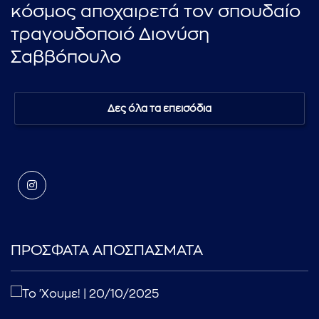
κόσμος αποχαιρετά τον σπουδαίο
τραγουδοποιό Διονύση
Σαββόπουλο
Δες όλα τα επεισόδια
ΠΡΟΣΦΑΤΑ ΑΠΟΣΠΑΣΜΑΤΑ