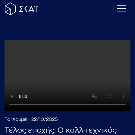
Το 'Χουμε! - 22/10/2025
Τέλος εποχής: Ο καλλιτεχνικός