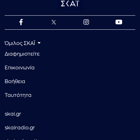
Όμιλος ΣΚΑΪ
Διαφημιστείτε
Επικοινωνία
Βοήθεια
Ταυτότητα
skai.gr
skairadio.gr