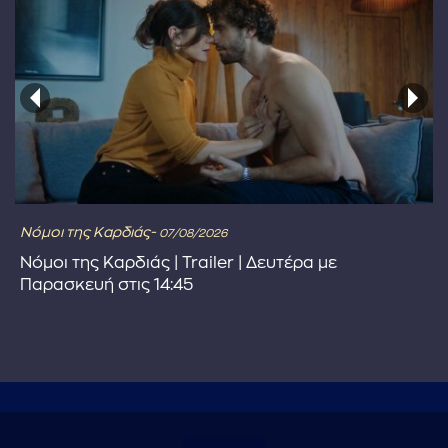
Νόμοι της Καρδιάς-
07/08/2026
Νόμοι της Καρδιάς | Trailer | Δευτέρα με
Παρασκευή στις 14:45