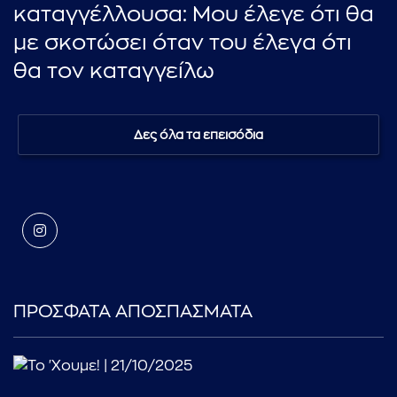
καταγγέλλουσα: Μου έλεγε ότι θα
με σκοτώσει όταν του έλεγα ότι
θα τον καταγγείλω
Δες όλα τα επεισόδια
ΠΡΟΣΦΑΤΑ ΑΠΟΣΠΑΣΜΑΤΑ