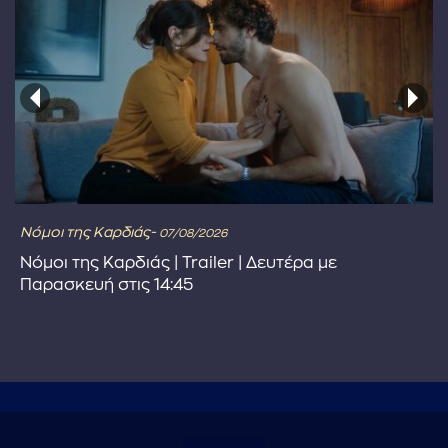
Νόμοι της Καρδιάς-
07/08/2026
Νόμοι της Καρδιάς | Trailer | Δευτέρα με
Παρασκευή στις 14:45