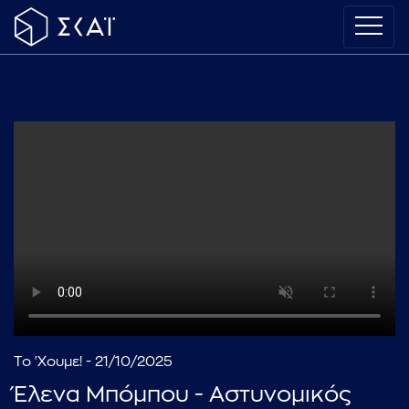
Το 'Χουμε! - 21/10/2025
Έλενα Μπόμπου - Αστυνομικός