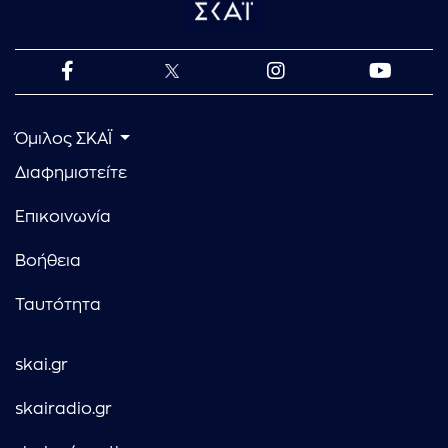
Όμιλος ΣΚΑΪ
Διαφημιστείτε
Επικοινωνία
Βοήθεια
Ταυτότητα
skai.gr
skairadio.gr