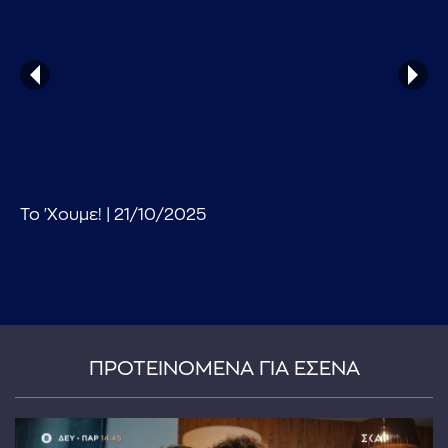
...πληκτρολογήστε κείμενο προς αναζήτηση
Το 'Χουμε! | 21/10/2025
ΠΡΟΤΕΙΝΟΜΕΝΑ ΓΙΑ ΕΣΕΝΑ