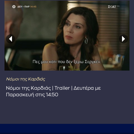
Νόμοι της Καρδιάς
Νόμοι της Καρδιάς | Trailer | Δευτέρα με
Παρασκευή στις 14:50