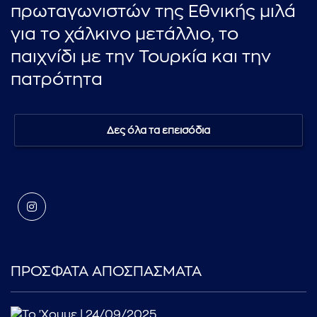
πρωταγωνιστών της Εθνικής μιλά
για το χάλκινο μετάλλιο, το
παιχνίδι με την Τουρκία και την
πατρότητα
Δες όλα τα επεισόδια
ΠΡΟΣΦΑΤΑ ΑΠΟΣΠΑΣΜΑΤΑ