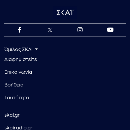
Όμιλος ΣΚΑΪ
Διαφημιστείτε
Επικοινωνία
Βοήθεια
Ταυτότητα
skai.gr
skairadio.gr