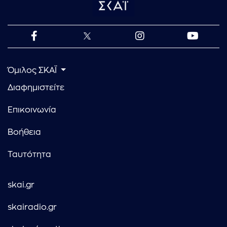
Όμιλος ΣΚΑΪ
Διαφημιστείτε
Επικοινωνία
Βοήθεια
Ταυτότητα
skai.gr
skairadio.gr