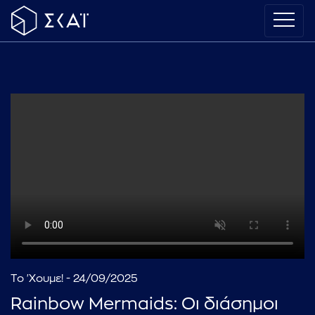
Το 'Χουμε! - 24/09/2025
Rainbow Mermaids: Οι διάσημοι