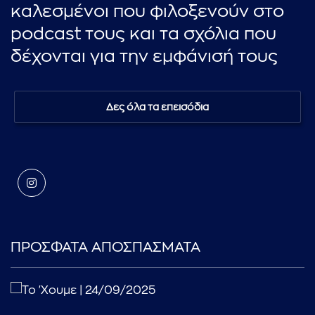
καλεσμένοι που φιλοξενούν στο
podcast τους και τα σχόλια που
δέχονται για την εμφάνισή τους
Δες όλα τα επεισόδια
ΠΡΟΣΦΑΤΑ ΑΠΟΣΠΑΣΜΑΤΑ