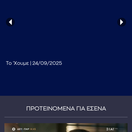
...πληκτρολογήστε κείμενο προς αναζήτηση
Το 'Χουμε | 24/09/2025
ΠΡΟΤΕΙΝΟΜΕΝΑ ΓΙΑ ΕΣΕΝΑ