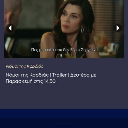
Νόμοι της Καρδιάς
Νόμοι της Καρδιάς | Trailer | Δευτέρα με
Παρασκευή στις 14:50