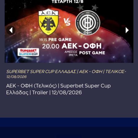
SUPERBET SUPER CUP ΕΛΛΑΔΑΣ | ΑΕΚ - ΟΦΗ | ΤΕΛΙΚΟΣ-
12/08/2026
ΑΕΚ - ΟΦΗ (Τελικός) | Superbet Super Cup
Ελλάδας | Trailer | 12/08/2026