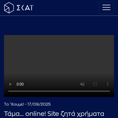
Το 'Χουμε! - 17/09/2025
Τάμα… online! Site ζητά χρήματα