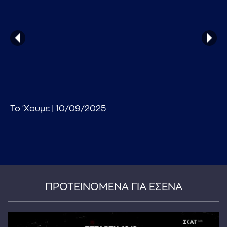
...πληκτρολογήστε κείμενο προς αναζήτηση
Το 'Χουμε | 10/09/2025
ΠΡΟΤΕΙΝΟΜΕΝΑ ΓΙΑ ΕΣΕΝΑ