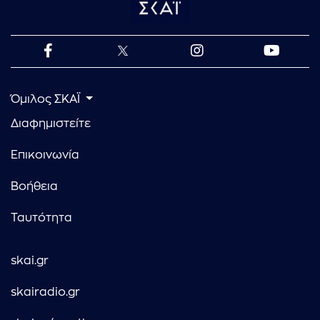
Όμιλος ΣΚΑΪ
Διαφημιστείτε
Επικοινωνία
Βοήθεια
Ταυτότητα
skai.gr
skairadio.gr