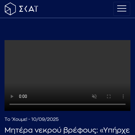
Το 'Χουμε! - 10/09/2025
Μητέρα νεκρού βρέφους: «Υπήρχε