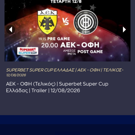
SUPERBET SUPER CUP ΕΛΛΑΔΑΣ | ΑΕΚ - ΟΦΗ | ΤΕΛΙΚΟΣ-
12/08/2026
ΑΕΚ - ΟΦΗ (Τελικός) | Superbet Super Cup
Ελλάδας | Trailer | 12/08/2026