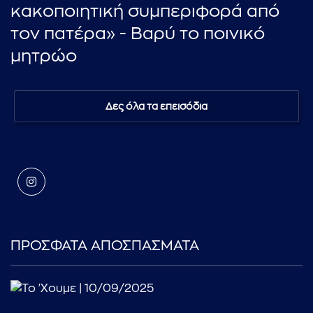
κακοποιητική συμπεριφορά από
τον πατέρα» - Βαρύ το ποινικό
μητρώο
Δες όλα τα επεισόδια
ΠΡΟΣΦΑΤΑ ΑΠΟΣΠΑΣΜΑΤΑ