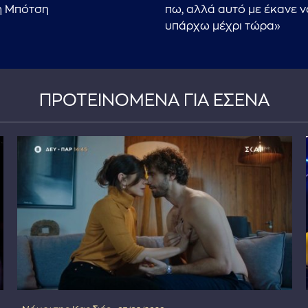
η Μπότση
πω, αλλά αυτό με έκανε ν
υπάρχω μέχρι τώρα»
ΠΡΟΤΕΙΝΟΜΕΝΑ ΓΙΑ ΕΣΕΝΑ