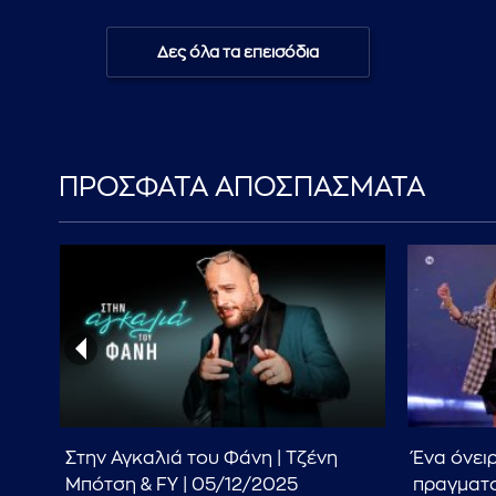
Δες όλα τα επεισόδια
ΠΡΟΣΦΑΤΑ ΑΠΟΣΠΑΣΜΑΤΑ
Στην Αγκαλιά του Φάνη | Τζένη
Ένα όνει
Μπότση & FY | 05/12/2025
πραγματο