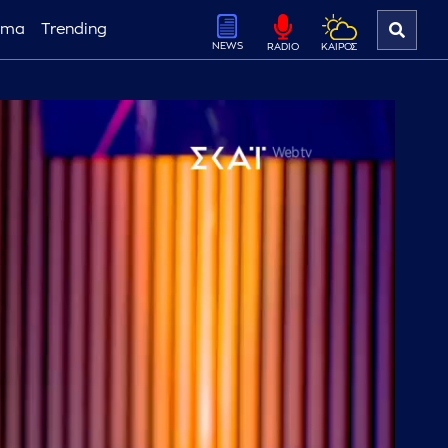
ema
Trending
NEWS
ΚΑΙΡΟΣ
RADIO