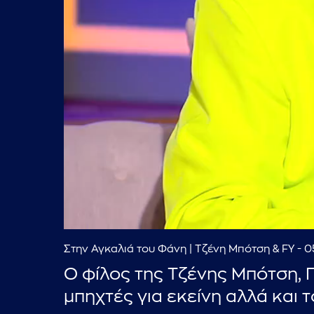
Στην Αγκαλιά του Φάνη | Τζένη Μπότση & FY - 
Ο φίλος της Τζένης Μπότση, 
μπηχτές για εκείνη αλλά και 