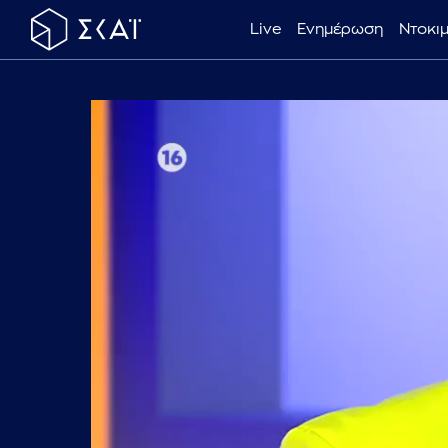
Live
Ενημέρωση
Ντοκι