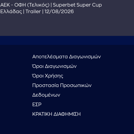
The
ΑΕΚ - ΟΦΗ (Τελικός) | Superbet Super Cup
Πρ
Ελλάδας | Trailer | 12/08/2026
Αποτελέσματα Διαγωνισμών
Όροι Διαγωνισμών
Όροι Χρήσης
Προστασία Προσωπικών
Δεδομένων
ΕΣΡ
ΚΡΑΤΙΚΗ ΔΙΑΦΗΜΙΣΗ