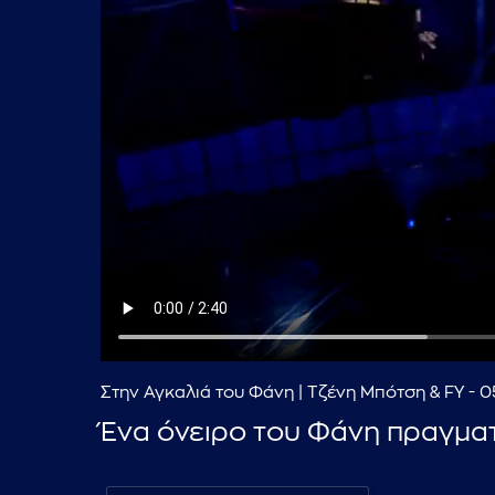
Στην Αγκαλιά του Φάνη | Τζένη Μπότση & FY - 
Ένα όνειρο του Φάνη πραγματ