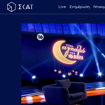
Live
Ενημέρωση
Ντοκι