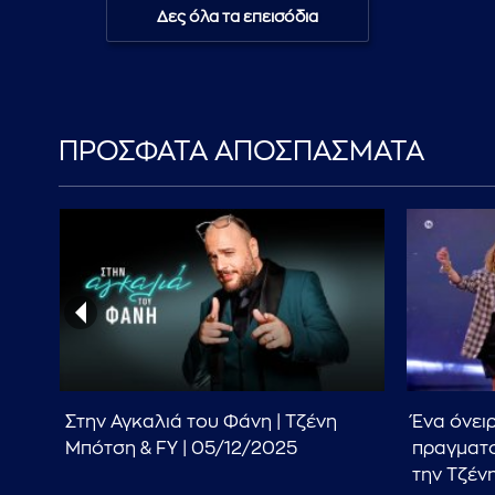
Δες όλα τα επεισόδια
ΠΡΟΣΦΑΤΑ ΑΠΟΣΠΑΣΜΑΤΑ
Στην Αγκαλιά του Φάνη | Τζένη
Ένα όνει
Μπότση & FY | 05/12/2025
πραγματο
την Τζέν