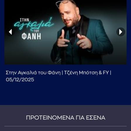
Στην Αγκαλιά του Φάνη | Τζένη Μπότση & FY |
05/12/2025
ΠΡΟΤΕΙΝΟΜΕΝΑ ΓΙΑ ΕΣΕΝΑ