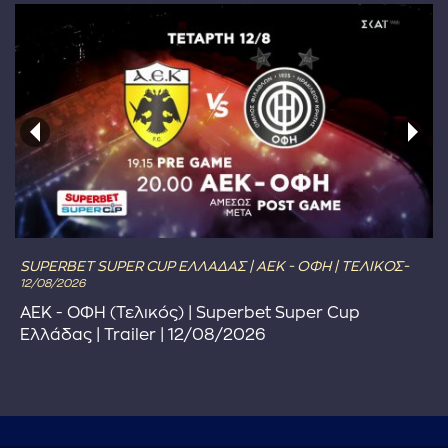
SUPERBET SUPER CUP ΕΛΛΑΔΑΣ | ΑΕΚ - ΟΦΗ | ΤΕΛΙΚΟΣ-
12/08/2026
ΑΕΚ - ΟΦΗ (Τελικός) | Superbet Super Cup
Ελλάδας | Trailer | 12/08/2026