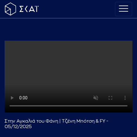
Στην Αγκαλιά του Φάνη | Τζένη Μπότση & FY -
05/12/2025