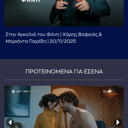
Στην Αγκαλιά του Φάνη | Χάρης Βαφειάς &
...πληκτρολογήστε κείμενο προς αναζήτηση
Μαριάντα Πιερίδη | 20/11/2025
ΠΡΟΤΕΙΝΟΜΕΝΑ ΓΙΑ ΕΣΕΝΑ