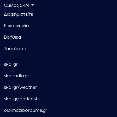
Όμιλος ΣΚΑΪ
Διαφημιστείτε
Επικοινωνία
Βοήθεια
Ταυτότητα
skai.gr
skairadio.gr
skai.gr/weather
skai.gr/podcasts
oloimaziboroume.gr