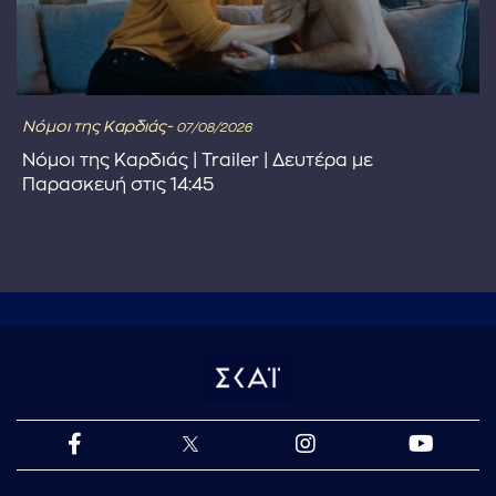
Νόμοι της Καρδιάς-
07/08/2026
Νόμοι της Καρδιάς | Trailer | Δευτέρα με
Παρασκευή στις 14:45