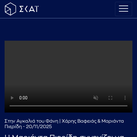
Στην Αγκαλιά του Φάνη | Χάρης Βαφειάς & Μαριάντα
Πιερίδη - 20/11/2025