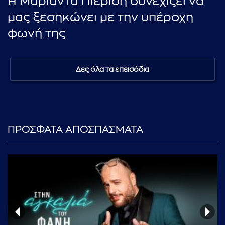
Η Μαριάντα Πιερίδη συνεχίζει να
μας ξεσηκώνει με την υπέροχη
φωνή της
Δες όλα τα επεισόδια
ΠΡΟΣΦΑΤΑ ΑΠΟΣΠΑΣΜΑΤΑ