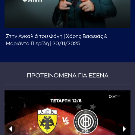
Στην Αγκαλιά του Φάνη | Χάρης Βαφειάς &
...πληκτρολογήστε κείμενο προς αναζήτηση
Μαριάντα Πιερίδη | 20/11/2025
ΠΡΟΤΕΙΝΟΜΕΝΑ ΓΙΑ ΕΣΕΝΑ