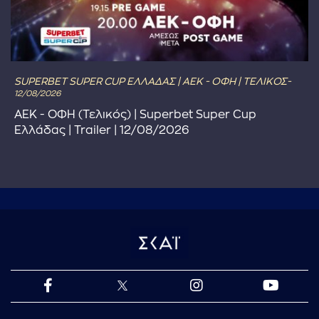
SUPERBET SUPER CUP ΕΛΛΑΔΑΣ | ΑΕΚ - ΟΦΗ | ΤΕΛΙΚΟΣ-
12/08/2026
ΑΕΚ - ΟΦΗ (Τελικός) | Superbet Super Cup
Ελλάδας | Trailer | 12/08/2026