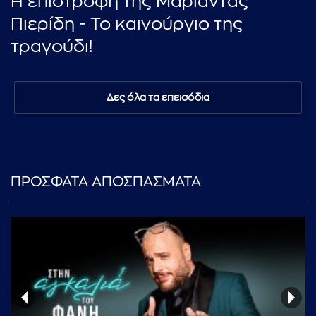
Η επιστροφή της Μαριάντας
Πιερίδη - Το καινούργιο της
τραγούδι!
Δες όλα τα επεισόδια
ΠΡΟΣΦΑΤΑ ΑΠΟΣΠΑΣΜΑΤΑ