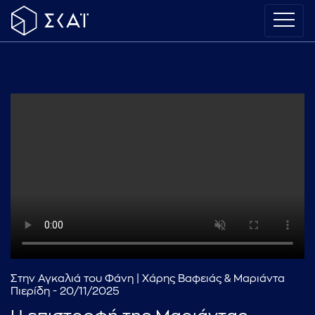
Στην Αγκαλιά του Φάνη | Χάρης Βαφειάς & Μαριάντα
Πιερίδη - 20/11/2025