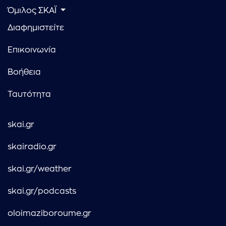
Όμιλος ΣΚΑΪ
Διαφημιστείτε
Επικοινωνία
Βοήθεια
Ταυτότητα
skai.gr
skairadio.gr
skai.gr/weather
skai.gr/podcasts
oloimaziboroume.gr