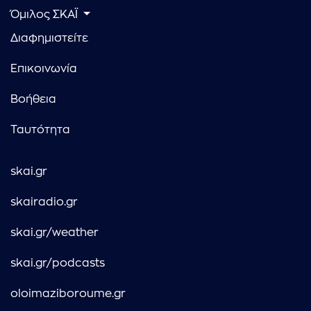
Όμιλος ΣΚΑΪ
Διαφημιστείτε
Επικοινωνία
Βοήθεια
Ταυτότητα
skai.gr
skairadio.gr
skai.gr/weather
skai.gr/podcasts
oloimaziboroume.gr