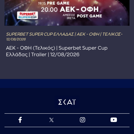
SUPERBET SUPER CUP ΕΛΛΑΔΑΣ | ΑΕΚ - ΟΦΗ | ΤΕΛΙΚΟΣ-
12/08/2026
ΑΕΚ - ΟΦΗ (Τελικός) | Superbet Super Cup
Ελλάδας | Trailer | 12/08/2026