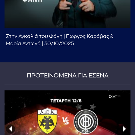
Στην Αγκαλιά του Φάνη | Γιώργος Καράβας &
...πληκτρολογήστε κείμενο προς αναζήτηση
Μαρία Αντωνά | 30/10/2025
ΠΡΟΤΕΙΝΟΜΕΝΑ ΓΙΑ ΕΣΕΝΑ