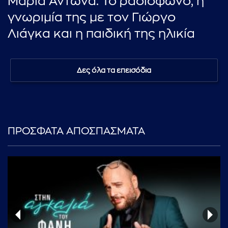
Μαρία Αντωνά: Το ραδιόφωνο, η
γνωριμία της με τον Γιώργο
Λιάγκα και η παιδική της ηλικία
Δες όλα τα επεισόδια
ΠΡΟΣΦΑΤΑ ΑΠΟΣΠΑΣΜΑΤΑ