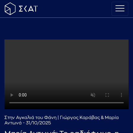
Στην Αγκαλιά του Φάνη | Γιώργος Καράβας & Μαρία
Αντωνά - 31/10/2025