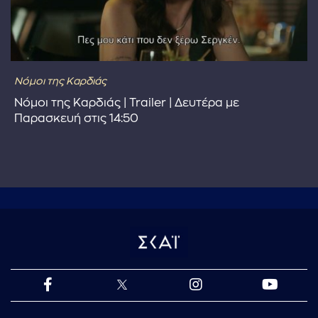
Νόμοι της Καρδιάς
Νόμοι της Καρδιάς | Trailer | Δευτέρα με
Παρασκευή στις 14:50