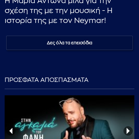
Η Μαρία Αντωνά μιλά για την
σχέση της με την μουσική - Η
ιστορία της με τον Neymar!
Δες όλα τα επεισόδια
ΠΡΟΣΦΑΤΑ ΑΠΟΣΠΑΣΜΑΤΑ