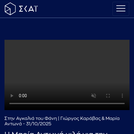
Στην Αγκαλιά του Φάνη | Γιώργος Καράβας & Μαρία
Αντωνά - 31/10/2025