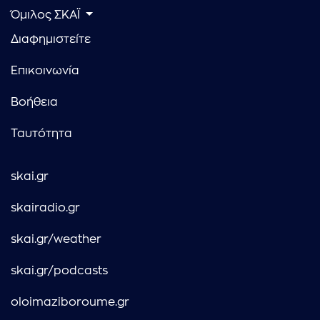
Όμιλος ΣΚΑΪ
Διαφημιστείτε
Επικοινωνία
Βοήθεια
Ταυτότητα
skai.gr
skairadio.gr
skai.gr/weather
skai.gr/podcasts
oloimaziboroume.gr