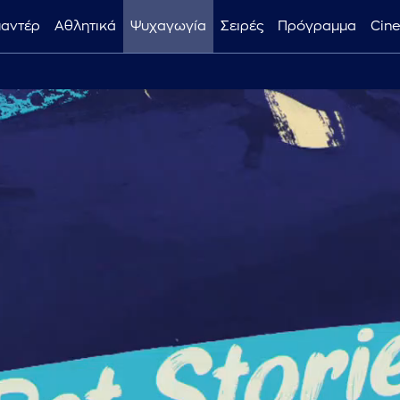
μαντέρ
Αθλητικά
Ψυχαγωγία
Σειρές
Πρόγραμμα
Cin