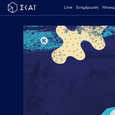
Live
Ενημέρωση
Ντοκι