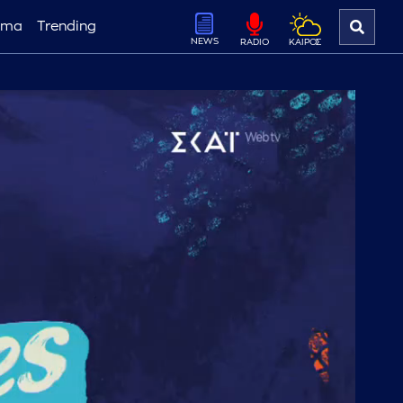
ema
Trending
NEWS
ΚΑΙΡΟΣ
RADIO