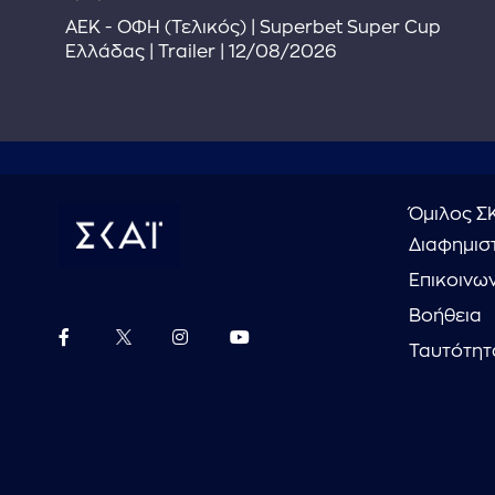
ΑΕΚ - ΟΦΗ (Τελικός) | Superbet Super Cup
Ελλάδας | Trailer | 12/08/2026
Όμιλος Σ
Διαφημιστ
Επικοινω
Βοήθεια
Ταυτότητ