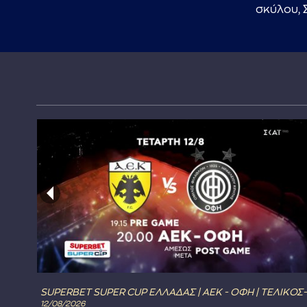
σκύλου, 
SUPERBET SUPER CUP ΕΛΛΑΔΑΣ | ΑΕΚ - ΟΦΗ | ΤΕΛΙΚΟΣ-
12/08/2026