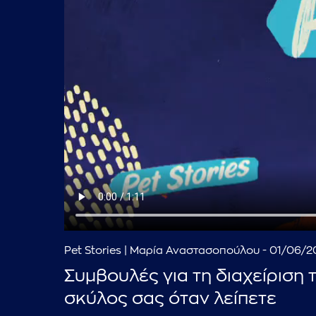
Pet Stories | Μαρία Αναστασοπούλου - 01/06/
Συμβουλές για τη διαχείριση
σκύλος σας όταν λείπετε