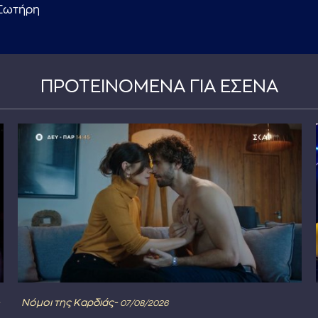
Σωτήρη
ΠΡΟΤΕΙΝΟΜΕΝΑ ΓΙΑ ΕΣΕΝΑ
Νόμοι της Καρδιάς-
07/08/2026