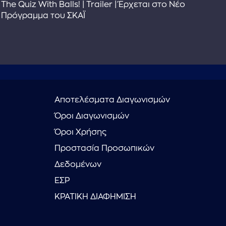
The Quiz With Balls! | Trailer | Έρχεται στο Νέο
Το 
Πρόγραμμα του ΣΚΑΪ
Συ
Αποτελέσματα Διαγωνισμών
Όροι Διαγωνισμών
Όροι Χρήσης
Προστασία Προσωπικών
Δεδομένων
ΕΣΡ
ΚΡΑΤΙΚΗ ΔΙΑΦΗΜΙΣΗ