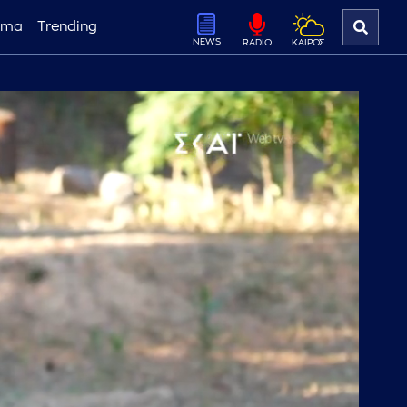
ema
Trending
NEWS
ΚΑΙΡΟΣ
RADIO