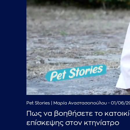
Pet Stories | Μαρία Αναστασοπούλου - 01/06/
Πως να βοηθήσετε το κατοικί
επίσκεψης στον κτηνίατρο