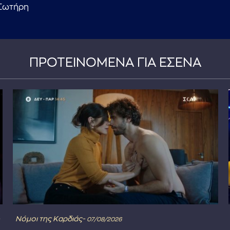
Σωτήρη
ΠΡΟΤΕΙΝΟΜΕΝΑ ΓΙΑ ΕΣΕΝΑ
Νόμοι της Καρδιάς-
07/08/2026