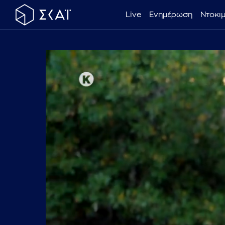
Live
Ενημέρωση
Ντοκι