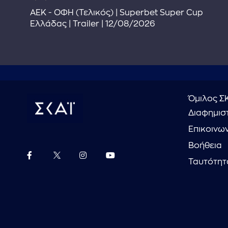
ΑΕΚ - ΟΦΗ (Τελικός) | Superbet Super Cup
Ελλάδας | Trailer | 12/08/2026
Όμιλος Σ
Διαφημιστ
Επικοινω
Βοήθεια
Ταυτότητ