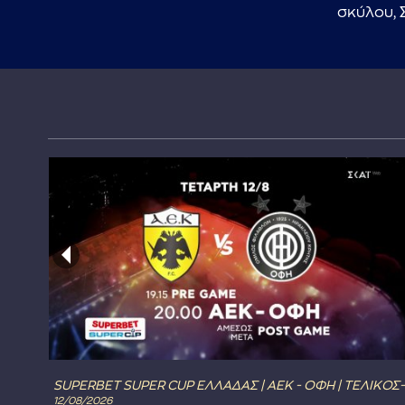
σκύλου, 
SUPERBET SUPER CUP ΕΛΛΑΔΑΣ | ΑΕΚ - ΟΦΗ | ΤΕΛΙΚΟΣ-
12/08/2026