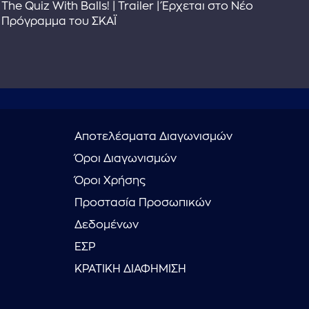
The Quiz With Balls! | Trailer | Έρχεται στο Νέο
Το 
Πρόγραμμα του ΣΚΑΪ
Συ
Αποτελέσματα Διαγωνισμών
Όροι Διαγωνισμών
Όροι Χρήσης
Προστασία Προσωπικών
Δεδομένων
ΕΣΡ
ΚΡΑΤΙΚΗ ΔΙΑΦΗΜΙΣΗ