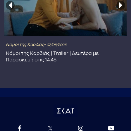
Νόμοι της Καρδιάς-
07/08/2026
Νόμοι της Καρδιάς | Trailer | Δευτέρα με
Παρασκευή στις 14:45