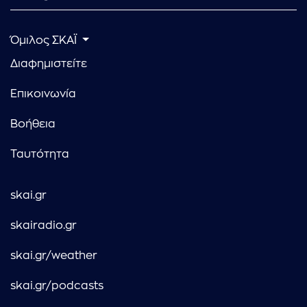
Όμιλος ΣΚΑΪ
Διαφημιστείτε
Επικοινωνία
Βοήθεια
Ταυτότητα
skai.gr
skairadio.gr
skai.gr/weather
skai.gr/podcasts