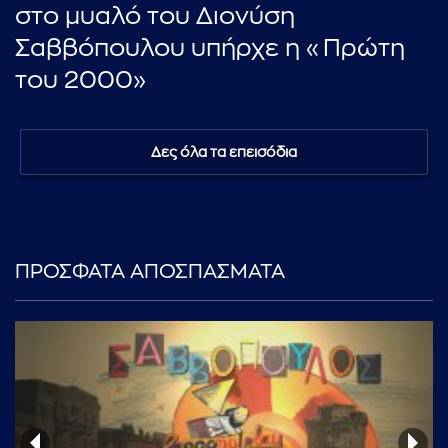
στο μυαλό του Διονύση
Σαββόπουλου υπήρχε η «Πρώτη
του 2000»
Δες όλα τα επεισόδια
ΠΡΟΣΦΑΤΑ ΑΠΟΣΠΑΣΜΑΤΑ