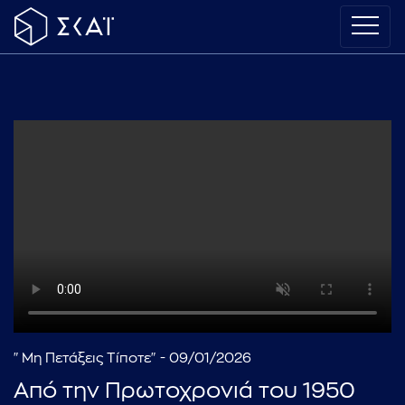
"Μη Πετάξεις Τίποτε" - 09/01/2026
Από την Πρωτοχρονιά του 1950