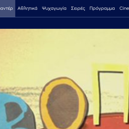
μαντέρ
Αθλητικά
Ψυχαγωγία
Σειρές
Πρόγραμμα
Cin