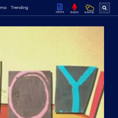
ema
Trending
NEWS
ΚΑΙΡΟΣ
RADIO