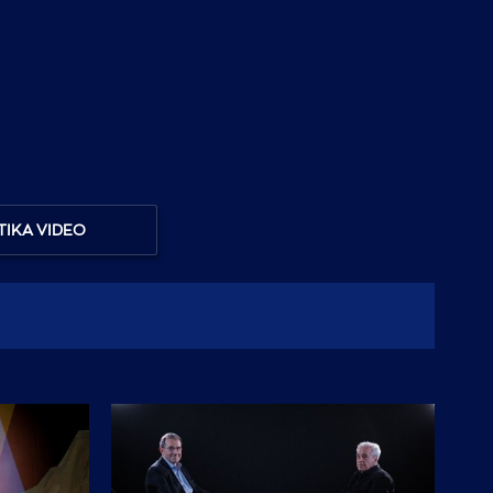
ΤΙΚΑ VIDEO