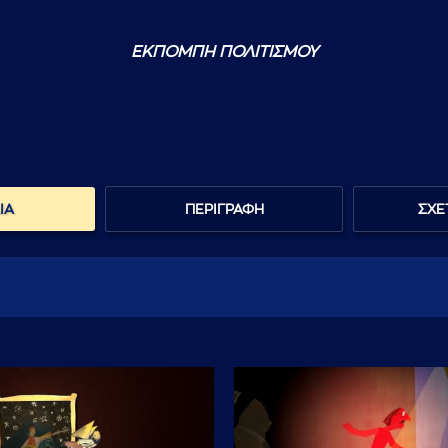
ΕΚΠΟΜΠΗ ΠΟΛΙΤΙΣΜΟΥ
ΙΑ
ΠΕΡΙΓΡΑΦΗ
ΣΧΕ