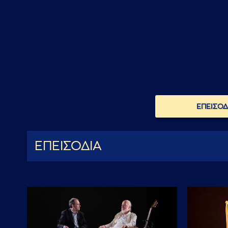
ΕΠΕΙΣΟΔ
ΕΠΕΙΣΟΔΙΑ