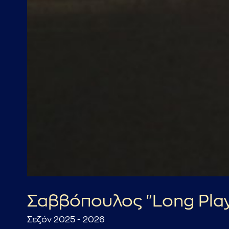
Σαββόπουλος "Long Pla
Σεζόν 2025 - 2026