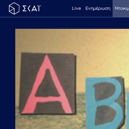
Live
Ενημέρωση
Ντοκι