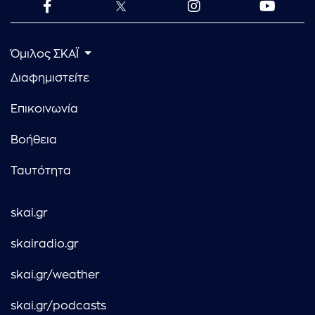
Όμιλος ΣΚΑΪ
Διαφημιστείτε
Επικοινωνία
Βοήθεια
Ταυτότητα
skai.gr
skairadio.gr
skai.gr/weather
skai.gr/podcasts