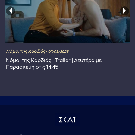
Νόμοι της Καρδιάς-
07/08/2026
Νόμοι της Καρδιάς | Trailer | Δευτέρα με
Παρασκευή στις 14:45