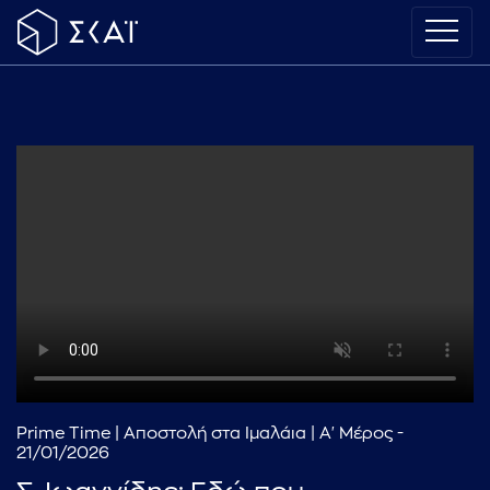
Prime Time | Αποστολή στα Ιμαλάια | Α' Μέρος -
21/01/2026