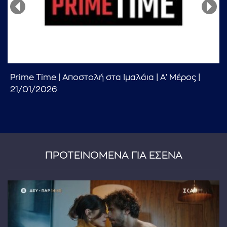
Prime Time | Αποστολή στα Ιμαλάια | Α' Μέρος |
...πληκτρολογήστε κείμενο προς αναζήτηση
21/01/2026
ΠΡΟΤΕΙΝΟΜΕΝΑ ΓΙΑ ΕΣΕΝΑ