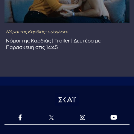
Νόμοι της Καρδιάς-
07/08/2026
Νόμοι της Καρδιάς | Trailer | Δευτέρα με
Παρασκευή στις 14:45