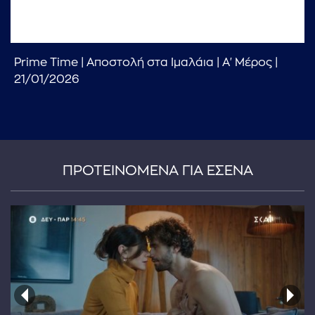
Prime Time | Αποστολή στα Ιμαλάια | Α' Μέρος |
21/01/2026
...πληκτρολογήστε κείμενο προς αναζήτηση
ΠΡΟΤΕΙΝΟΜΕΝΑ ΓΙΑ ΕΣΕΝΑ