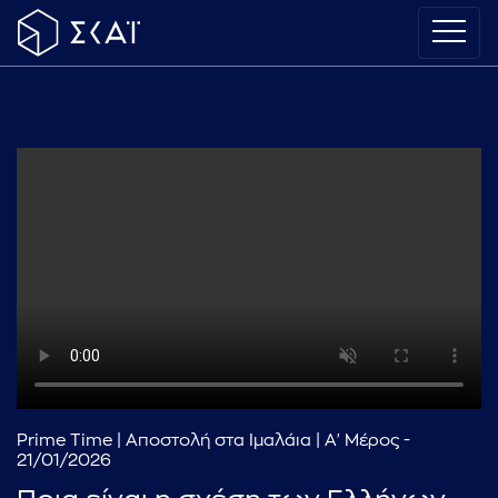
Prime Time | Αποστολή στα Ιμαλάια | Α' Μέρος -
21/01/2026