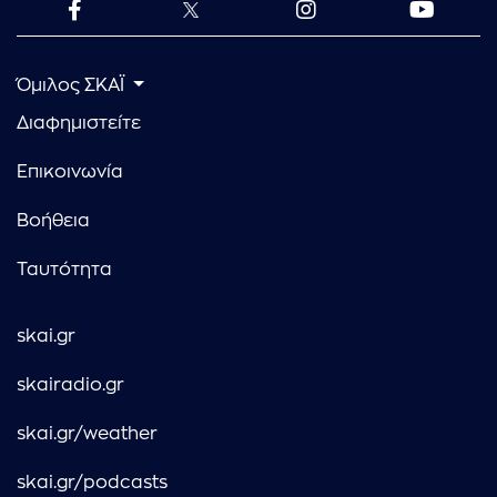
Όμιλος ΣΚΑΪ
Διαφημιστείτε
Επικοινωνία
Βοήθεια
Ταυτότητα
skai.gr
skairadio.gr
skai.gr/weather
skai.gr/podcasts