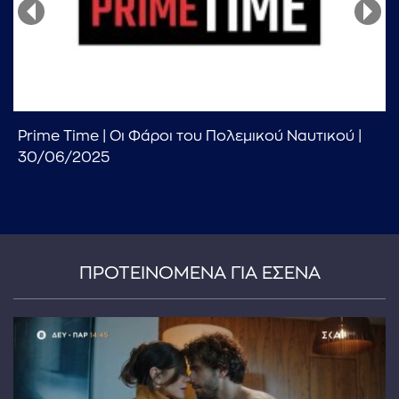
Prime Time | Οι Φάροι του Πολεμικού Ναυτικού |
...πληκτρολογήστε κείμενο προς αναζήτηση
30/06/2025
ΠΡΟΤΕΙΝΟΜΕΝΑ ΓΙΑ ΕΣΕΝΑ