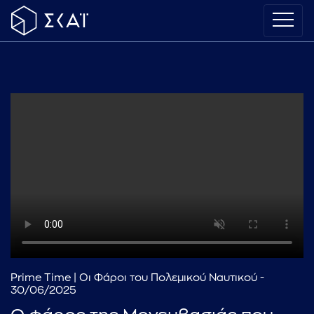
Prime Time | Οι Φάροι του Πολεμικού Ναυτικού -
30/06/2025