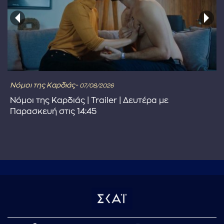
Νόμοι της Καρδιάς-
07/08/2026
Νόμοι της Καρδιάς | Trailer | Δευτέρα με
Παρασκευή στις 14:45