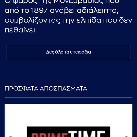
Ο φάρος της Μονεμβασιάς που
από το 1897 ανάβει αδιάλειπτα,
συμβολίζοντας την ελπίδα που δεν
πεθαίνει
Δες όλα τα επεισόδια
ΠΡΟΣΦΑΤΑ ΑΠΟΣΠΑΣΜΑΤΑ