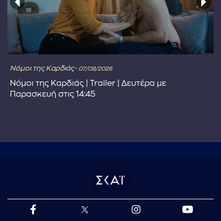
Νόμοι της Καρδιάς-
07/08/2026
Νόμοι της Καρδιάς | Trailer | Δευτέρα με
Παρασκευή στις 14:45