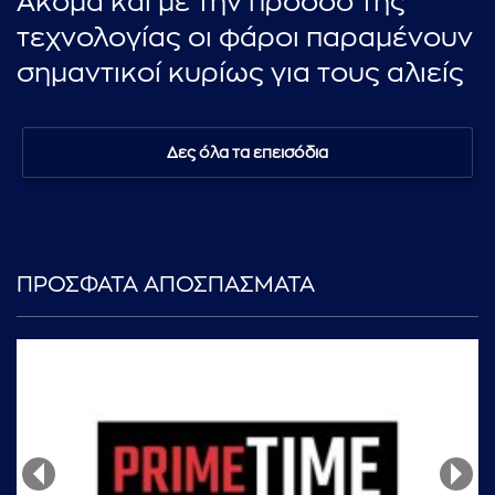
Ακόμα και με την πρόοδο της
τεχνολογίας οι φάροι παραμένουν
σημαντικοί κυρίως για τους αλιείς
Δες όλα τα επεισόδια
ΠΡΟΣΦΑΤΑ ΑΠΟΣΠΑΣΜΑΤΑ