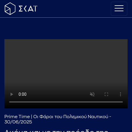
Prime Time | Οι Φάροι του Πολεμικού Ναυτικού -
30/06/2025