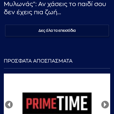
Μυλωνάς": Αν χάσεις το παιδί σου
δεν έχεις πια ζωή...
Δες όλα τα επεισόδια
ΠΡΟΣΦΑΤΑ ΑΠΟΣΠΑΣΜΑΤΑ