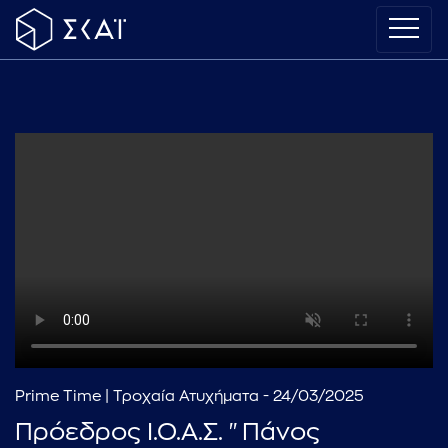
Prime Time | Τροχαία Ατυχήματα - 24/03/2025
Πρόεδρος Ι.Ο.Α.Σ. "Πάνος