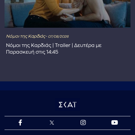
Νόμοι της Καρδιάς-
07/08/2026
Νόμοι της Καρδιάς | Trailer | Δευτέρα με
Παρασκευή στις 14:45