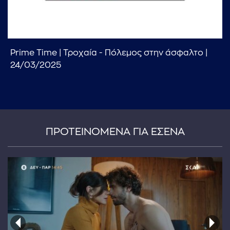
Prime Time | Τροχαία - Πόλεμος στην άσφαλτο |
24/03/2025
...πληκτρολογήστε κείμενο προς αναζήτηση
ΠΡΟΤΕΙΝΟΜΕΝΑ ΓΙΑ ΕΣΕΝΑ