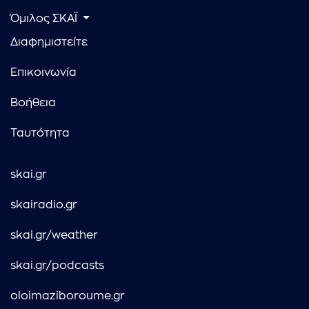
Όμιλος ΣΚΑΪ
Διαφημιστείτε
Επικοινωνία
Βοήθεια
Ταυτότητα
skai.gr
skairadio.gr
skai.gr/weather
skai.gr/podcasts
oloimaziboroume.gr