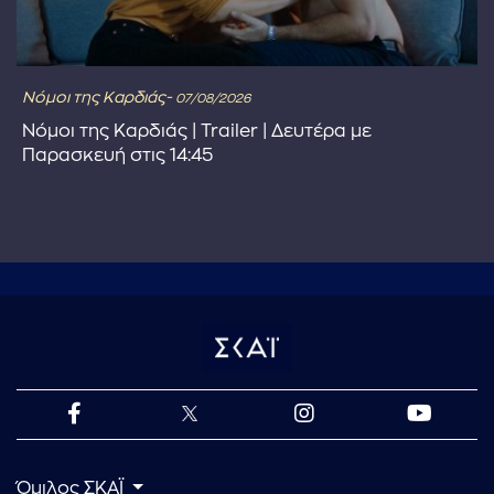
Νόμοι της Καρδιάς-
07/08/2026
Νόμοι της Καρδιάς | Trailer | Δευτέρα με
Παρασκευή στις 14:45
Όμιλος ΣΚΑΪ