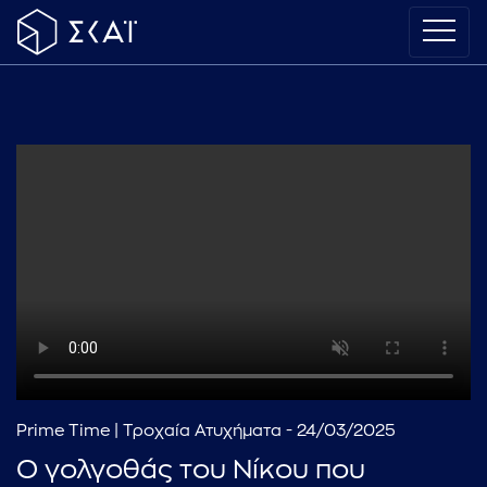
Prime Time | Τροχαία Ατυχήματα - 24/03/2025
Ο γολγοθάς του Νίκου που