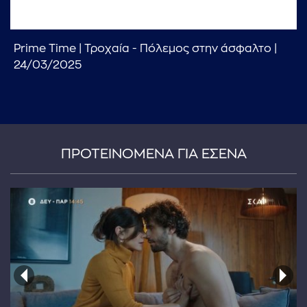
Prime Time | Τροχαία - Πόλεμος στην άσφαλτο |
24/03/2025
...πληκτρολογήστε κείμενο προς αναζήτηση
ΠΡΟΤΕΙΝΟΜΕΝΑ ΓΙΑ ΕΣΕΝΑ