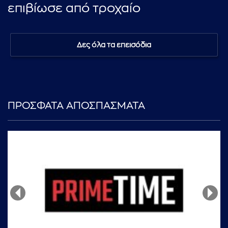
επιβίωσε από τροχαίο
Δες όλα τα επεισόδια
ΠΡΟΣΦΑΤΑ ΑΠΟΣΠΑΣΜΑΤΑ