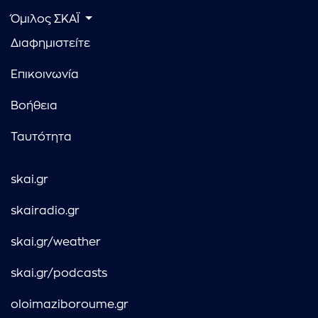
Όμιλος ΣΚΑΪ
Διαφημιστείτε
Επικοινωνία
Βοήθεια
Ταυτότητα
skai.gr
skairadio.gr
skai.gr/weather
skai.gr/podcasts
oloimaziboroume.gr