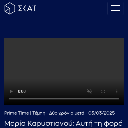
Prime Time | Τέμπη - Δύο χρόνια μετά - 03/03/2025
Μαρία Καρυστιανού: Αυτή τη φορά