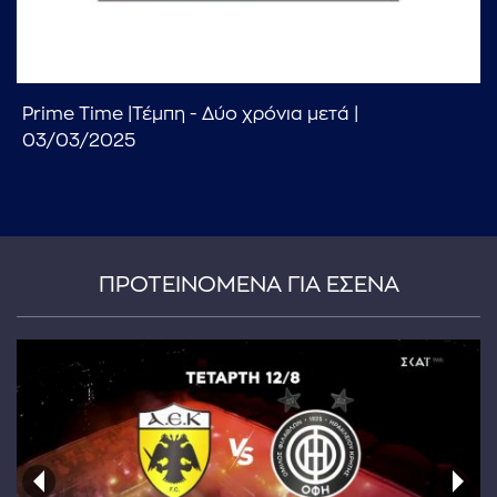
Prime Time |Τέμπη - Δύο χρόνια μετά |
03/03/2025
...πληκτρολογήστε κείμενο προς αναζήτηση
ΠΡΟΤΕΙΝΟΜΕΝΑ ΓΙΑ ΕΣΕΝΑ