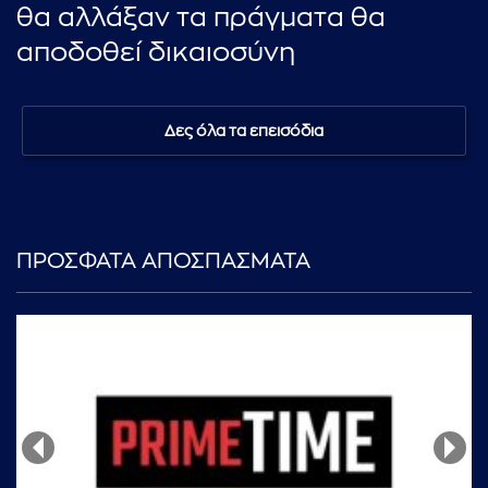
θα αλλάξαν τα πράγματα θα
αποδοθεί δικαιοσύνη
Δες όλα τα επεισόδια
ΠΡΟΣΦΑΤΑ ΑΠΟΣΠΑΣΜΑΤΑ