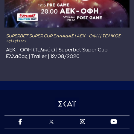
SUPERBET SUPER CUP ΕΛΛΑΔΑΣ | ΑΕΚ - ΟΦΗ | ΤΕΛΙΚΟΣ-
12/08/2026
ΑΕΚ - ΟΦΗ (Τελικός) | Superbet Super Cup
Ελλάδας | Trailer | 12/08/2026