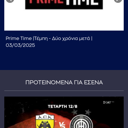
Prime Time |Τέμπη - Δύο χρόνια μετά |
03/03/2025
...πληκτρολογήστε κείμενο προς αναζήτηση
ΠΡΟΤΕΙΝΟΜΕΝΑ ΓΙΑ ΕΣΕΝΑ