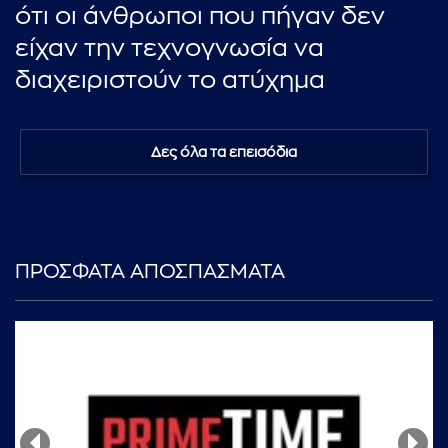
ότι οι άνθρωποι που πήγαν δεν
είχαν την τεχνογνωσία να
διαχειριστούν το ατύχημα
Δες όλα τα επεισόδια
ΠΡΟΣΦΑΤΑ ΑΠΟΣΠΑΣΜΑΤΑ