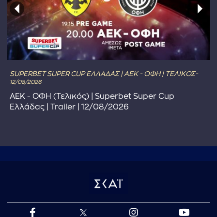
SUPERBET SUPER CUP ΕΛΛΑΔΑΣ | ΑΕΚ - ΟΦΗ | ΤΕΛΙΚΟΣ-
12/08/2026
ΑΕΚ - ΟΦΗ (Τελικός) | Superbet Super Cup
Ελλάδας | Trailer | 12/08/2026