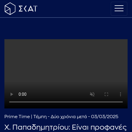
Prime Time | Τέμπη - Δύο χρόνια μετά - 03/03/2025
Χ. Παπαδημητρίου: Είναι προφανές