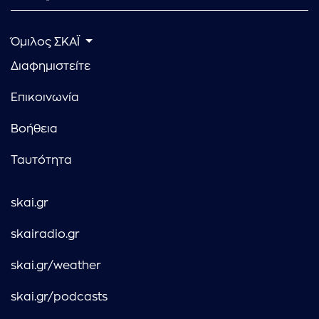
Όμιλος ΣΚΑΪ
Διαφημιστείτε
Επικοινωνία
Βοήθεια
Ταυτότητα
skai.gr
skairadio.gr
skai.gr/weather
skai.gr/podcasts