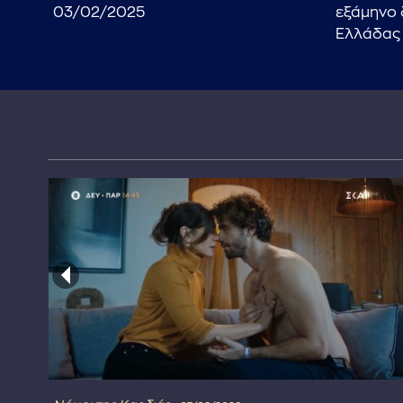
03/02/2025
εξάμηνο 
Ελλάδας 