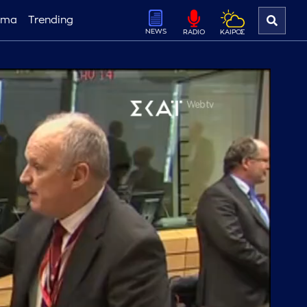
ema
Trending
NEWS
ΚΑΙΡΟΣ
RADIO