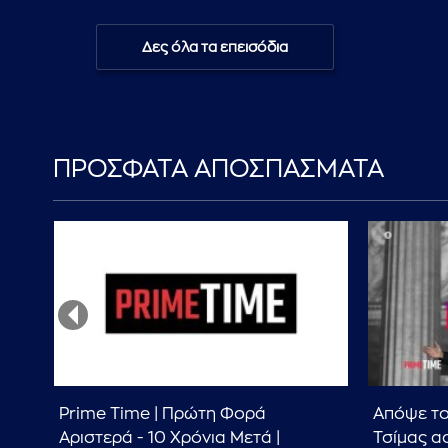
Δες όλα τα επεισόδια
ΠΡΟΣΦΑΤΑ ΑΠΟΣΠΑΣΜΑΤΑ
Prime Time | Πρώτη Φορά
Απόψε το
Αριστερά - 10 Χρόνια Μετά |
Τσίμας α