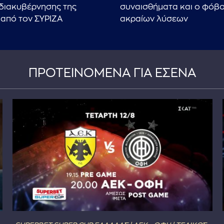
διακυβέρνησης της
συναισθήματα και ο φόβ
από τον ΣΥΡΙΖΑ
ακραίων λύσεων
ΠΡΟΤΕΙΝΟΜΕΝΑ ΓΙΑ ΕΣΕΝΑ