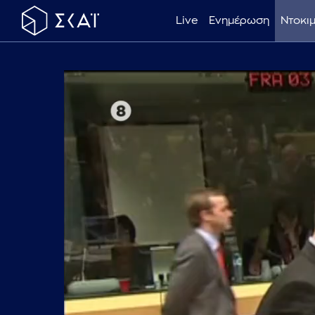
Live
Ενημέρωση
Ντοκι