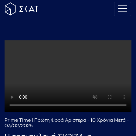
Prime Time | Πρώτη Φορά Αριστερά - 10 Χρόνια Μετά -
03/02/2025