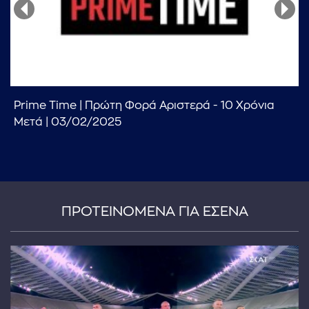
Prime Time | Πρώτη Φορά Αριστερά - 10 Χρόνια
...πληκτρολογήστε κείμενο προς αναζήτηση
Μετά | 03/02/2025
ΠΡΟΤΕΙΝΟΜΕΝΑ ΓΙΑ ΕΣΕΝΑ