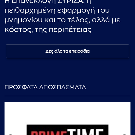
Η επανεκλογή ΣΥΡΙΖΑ, η
πειθαρχημένη εφαρμογή του
μνημονίου και το τέλος, αλλά με
κόστος, της περιπέτειας
Δες όλα τα επεισόδια
ΠΡΟΣΦΑΤΑ ΑΠΟΣΠΑΣΜΑΤΑ