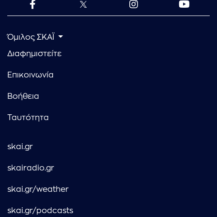
Όμιλος ΣΚΑΪ
Διαφημιστείτε
Επικοινωνία
Βοήθεια
Ταυτότητα
skai.gr
skairadio.gr
skai.gr/weather
skai.gr/podcasts