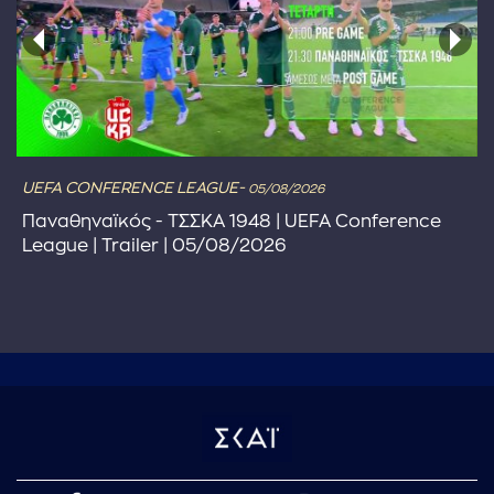
UEFA CONFERENCE LEAGUE-
05/08/2026
Παναθηναϊκός - ΤΣΣΚΑ 1948 | UEFA Conference
League | Trailer | 05/08/2026