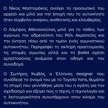
Ο Νίκος Μαστοράκης ανοίγει το προσωπικό του
αρχείο και μιλά για την εποχή που το αυτοκίνητο
ήταν σύμβολο ονείρου, αισθητικής και ελευθερίας.
Ο Λάμπρος Αθανασούλας μιλά για το πάθος των
αγώνων, την αδρεναλίνη του Ράλι Ακρόπολις και
την ένταση πίσω από το τιμόνι ενός αγωνιστικού
αυτοκινήτου. Περιγράφει τη σκληρή προετοιμασία,
τις στιγμές αγωνίας αλλά και τη βαθιά σχέση
εμπιστοσύνης ανάμεσα στον οδηγό και τον
συνοδηγό.
Ο Σωτήρης Κωβός, ο Έλληνας designer που
συνέδεσε το όνομά του με το Toyota Yaris, θυμάται
τη στιγμή που γεννήθηκε μέσα του η αγάπη για τον
σχεδιασμό και εξηγεί πώς η τέχνη, η τεχνολογία και
η λειτουργικότητα συνυπάρχουν στον κόσμο του
αυτοκινήτου.