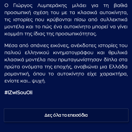
Ο Γιώργος Λυμπεράκης μιλάει για τη βαθιά
προσωπική σχέση του με τα κλασικά αυτοκίνητα,
τις ιστορίες που κρύβονται πίσω από συλλεκτικά
μοντέλα και το πώς ένα αυτοκίνητο μπορεί να γίνει
κομμάτι της ίδιας της προσωπικότητας.
Μέσα από σπάνιες εικόνες, ανέκδοτες ιστορίες του
παλιού ελληνικού κινηματογράφου και θρυλικά
κλασικά μοντέλα που πρωταγωνίστησαν δίπλα στα
πρώτα ονόματα της εποχής, αναβιώνει μια Ελλάδα
ρομαντική, όπου το αυτοκίνητο είχε χαρακτήρα,
...πληκτρολογήστε κείμενο προς αναζήτηση
ενίοτε και… ψυχή.
#IZwiSouOli
Δες όλα τα επεισόδια