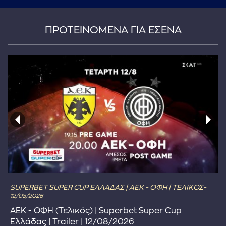
ΠΡΟΤΕΙΝΟΜΕΝΑ ΓΙΑ ΕΣΕΝΑ
SUPERBET SUPER CUP ΕΛΛΑΔΑΣ | ΑΕΚ - ΟΦΗ | ΤΕΛΙΚΟΣ-
12/08/2026
ΑΕΚ - ΟΦΗ (Τελικός) | Superbet Super Cup
Ελλάδας | Trailer | 12/08/2026