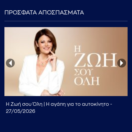
ΠΡΟΣΦΑΤΑ ΑΠΟΣΠΑΣΜΑΤΑ
Η Ζωή σου Όλη | Η αγάπη για το αυτοκίνητο -
27/05/2026