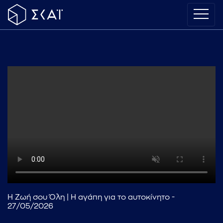
Η Ζωή σου Όλη | Η αγάπη για το αυτοκίνητο -
27/05/2026