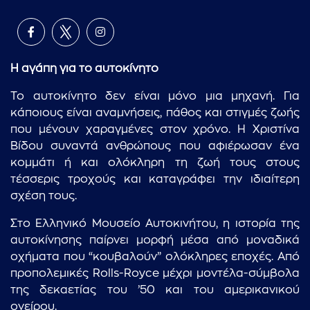
Η αγάπη για το αυτοκίνητο
Το αυτοκίνητο δεν είναι μόνο μια μηχανή. Για
κάποιους είναι αναμνήσεις, πάθος και στιγμές ζωής
που μένουν χαραγμένες στον χρόνο. Η Χριστίνα
Βίδου συναντά ανθρώπους που αφιέρωσαν ένα
κομμάτι ή και ολόκληρη τη ζωή τους στους
τέσσερις τροχούς και καταγράφει την ιδιαίτερη
σχέση τους.
Στο Ελληνικό Μουσείο Αυτοκινήτου, η ιστορία της
αυτοκίνησης παίρνει μορφή μέσα από μοναδικά
οχήματα που “κουβαλούν” ολόκληρες εποχές. Από
προπολεμικές Rolls-Royce μέχρι μοντέλα-σύμβολα
της δεκαετίας του ’50 και του αμερικανικού
ονείρου.