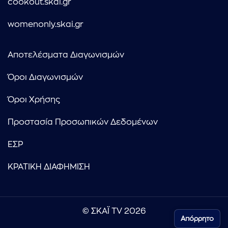
cookout.skai.gr
womenonly.skai.gr
Αποτελέσματα Διαγωνισμών
Όροι Διαγωνισμών
Όροι Χρήσης
Προστασία Προσωπικών Δεδομένων
ΕΣΡ
ΚΡΑΤΙΚΗ ΔΙΑΦΗΜΙΣΗ
© ΣΚΑΪ TV 2026
Απόρρητο