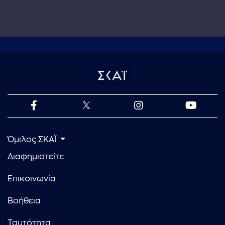
Όμιλος ΣΚΑΪ
Διαφημιστείτε
Επικοινωνία
Βοήθεια
Ταυτότητα