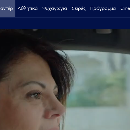
μαντέρ
Αθλητικά
Ψυχαγωγία
Σειρές
Πρόγραμμα
Cin