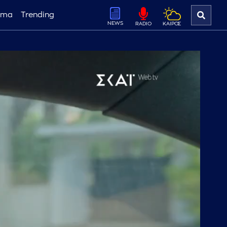
ema
Trending
NEWS
ΚΑΙΡΟΣ
RADIO