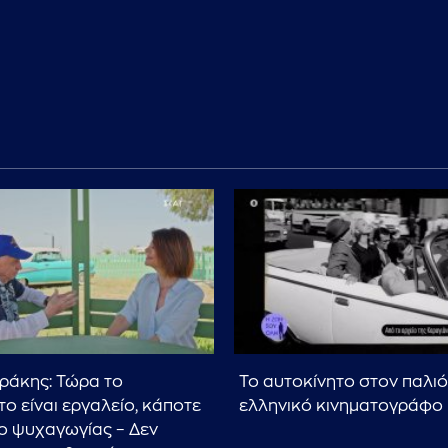
ράκης: Τώρα το
Το αυτοκίνητο στον παλιό
ο είναι εργαλείο, κάποτε
ελληνικό κινηματογράφο
ο ψυχαγωγίας – Δεν