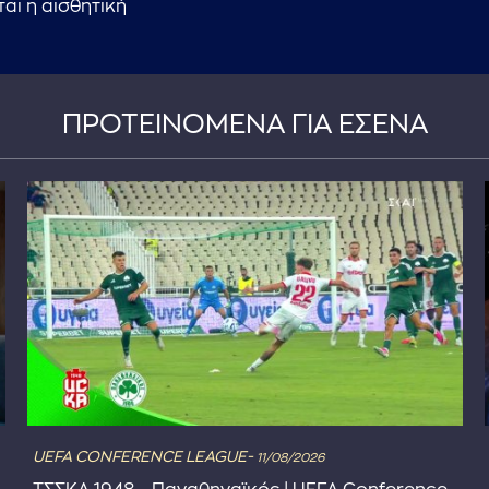
αι η αισθητική
ΠΡΟΤΕΙΝΟΜΕΝΑ ΓΙΑ ΕΣΕΝΑ
UEFA CONFERENCE LEAGUE-
11/08/2026