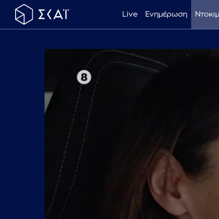
Live
Ενημέρωση
Ντοκι