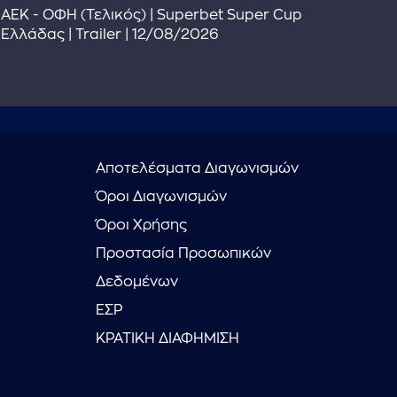
The
ΑΕΚ - ΟΦΗ (Τελικός) | Superbet Super Cup
Πρ
Ελλάδας | Trailer | 12/08/2026
Αποτελέσματα Διαγωνισμών
Όροι Διαγωνισμών
Όροι Χρήσης
Προστασία Προσωπικών
Δεδομένων
ΕΣΡ
ΚΡΑΤΙΚΗ ΔΙΑΦΗΜΙΣΗ