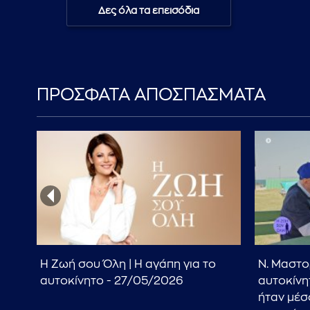
Δες όλα τα επεισόδια
ΠΡΟΣΦΑΤΑ ΑΠΟΣΠΑΣΜΑΤΑ
Η Ζωή σου Όλη | Η αγάπη για το
Ν. Μαστο
αυτοκίνητο - 27/05/2026
αυτοκίνητ
ήταν μέσ