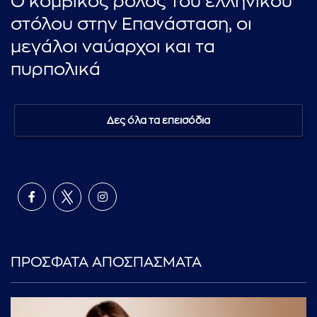
Ο κομβικός ρόλος του ελληνικού
στόλου στην Επανάσταση, οι
μεγάλοι ναύαρχοι και τα
πυρπολικά
Δες όλα τα επεισόδια
ΠΡΟΣΦΑΤΑ ΑΠΟΣΠΑΣΜΑΤΑ