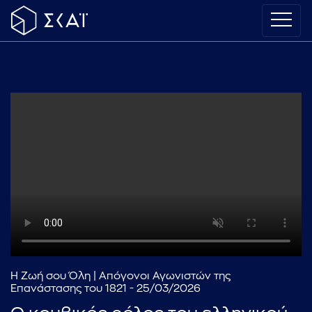
Η Ζωή σου Όλη | Απόγονοι Αγωνιστών της
Επανάστασης του 1821 - 25/03/2026