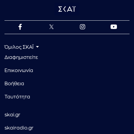
Όμιλος ΣΚΑΪ
Διαφημιστείτε
Επικοινωνία
Βοήθεια
Ταυτότητα
skai.gr
skairadio.gr