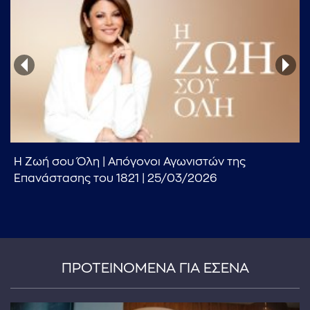
...πληκτρολογήστε κείμενο προς αναζήτηση
Η Ζωή σου Όλη | Απόγονοι Αγωνιστών της
Επανάστασης του 1821 | 25/03/2026
ΠΡΟΤΕΙΝΟΜΕΝΑ ΓΙΑ ΕΣΕΝΑ