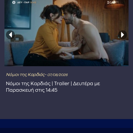
Νόμοι της Καρδιάς-
07/08/2026
Νόμοι της Καρδιάς | Trailer | Δευτέρα με
Παρασκευή στις 14:45