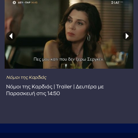
Νόμοι της Καρδιάς
Νόμοι της Καρδιάς | Trailer | Δευτέρα με
Παρασκευή στις 14:50