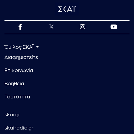
Όμιλος ΣΚΑΪ
Διαφημιστείτε
Επικοινωνία
Βοήθεια
Ταυτότητα
skai.gr
skairadio.gr