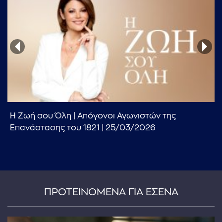
...πληκτρολογήστε κείμενο προς αναζήτηση
Η Ζωή σου Όλη | Απόγονοι Αγωνιστών της
Επανάστασης του 1821 | 25/03/2026
ΠΡΟΤΕΙΝΟΜΕΝΑ ΓΙΑ ΕΣΕΝΑ