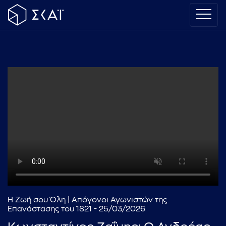
Η Ζωή σου Όλη | Απόγονοι Αγωνιστών της
Επανάστασης του 1821 - 25/03/2026