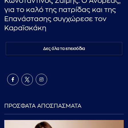
Κωνσταντίνος Ζαΐμης: Ο Ανδρέας,
για το καλό της πατρίδας και της
Επανάστασης συγχώρεσε τον
Καραϊσκάκη
Δες όλα τα επεισόδια
ΠΡΟΣΦΑΤΑ ΑΠΟΣΠΑΣΜΑΤΑ