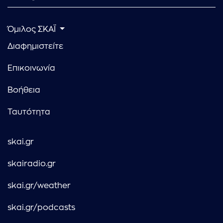
Όμιλος ΣΚΑΪ
Διαφημιστείτε
Επικοινωνία
Βοήθεια
Ταυτότητα
skai.gr
skairadio.gr
skai.gr/weather
skai.gr/podcasts