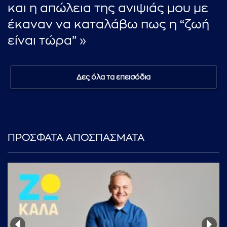
και η απώλεια της ανιψιάς μου με
έκαναν να καταλάβω πως η “ζωή
είναι τώρα” »
Δες όλα τα επεισόδια
ΠΡΟΣΦΑΤΑ ΑΠΟΣΠΑΣΜΑΤΑ