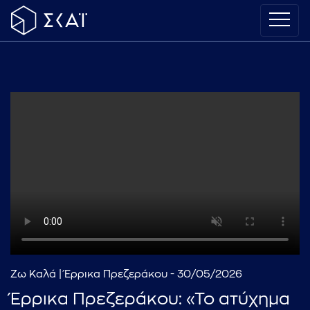
Ζω Καλά | Έρρικα Πρεζεράκου - 30/05/2026
Έρρικα Πρεζεράκου: «Το ατύχημα