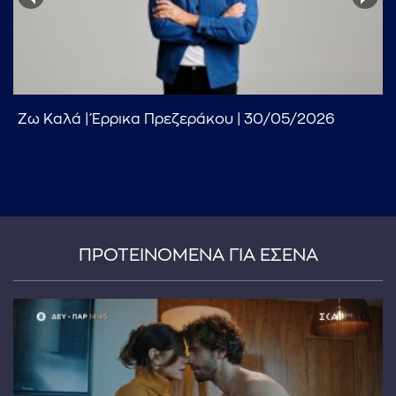
Ζω Καλά | Έρρικα Πρεζεράκου | 30/05/2026
...πληκτρολογήστε κείμενο προς αναζήτηση
ΠΡΟΤΕΙΝΟΜΕΝΑ ΓΙΑ ΕΣΕΝΑ