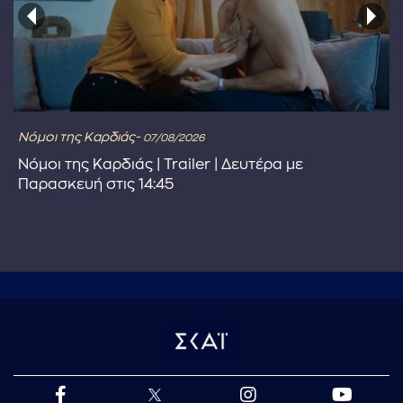
Νόμοι της Καρδιάς-
07/08/2026
Νόμοι της Καρδιάς | Trailer | Δευτέρα με
Παρασκευή στις 14:45