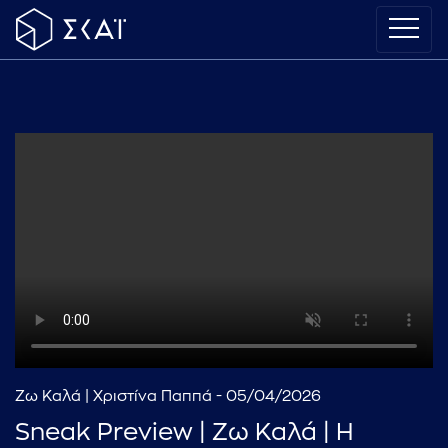
Ζω Καλά | Χριστίνα Παππά - 05/04/2026
Sneak Preview | Ζω Καλά | Η