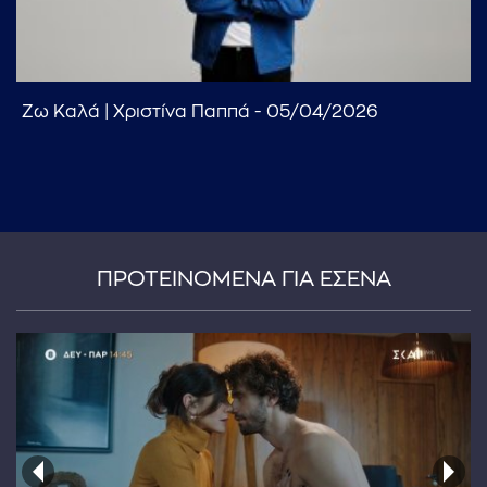
Ζω Καλά | Χριστίνα Παππά - 05/04/2026
...πληκτρολογήστε κείμενο προς αναζήτηση
ΠΡΟΤΕΙΝΟΜΕΝΑ ΓΙΑ ΕΣΕΝΑ