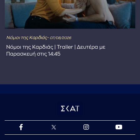
Νόμοι της Καρδιάς-
07/08/2026
Νόμοι της Καρδιάς | Trailer | Δευτέρα με
Παρασκευή στις 14:45