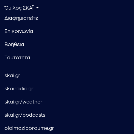
Όμιλος ΣΚΑΪ
Διαφημιστείτε
Επικοινωνία
Βοήθεια
Ταυτότητα
skai.gr
skairadio.gr
skai.gr/weather
skai.gr/podcasts
oloimaziboroume.gr