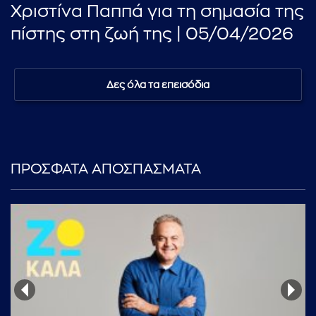
Χριστίνα Παππά για τη σημασία της
πίστης στη ζωή της | 05/04/2026
Δες όλα τα επεισόδια
ΠΡΟΣΦΑΤΑ ΑΠΟΣΠΑΣΜΑΤΑ