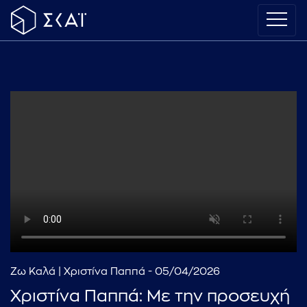
Ζω Καλά | Χριστίνα Παππά - 05/04/2026
Χριστίνα Παππά: Με την προσευχή