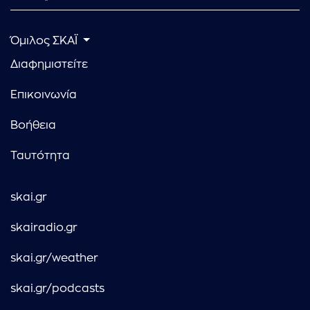
Όμιλος ΣΚΑΪ
Διαφημιστείτε
Επικοινωνία
Βοήθεια
Ταυτότητα
skai.gr
skairadio.gr
skai.gr/weather
skai.gr/podcasts