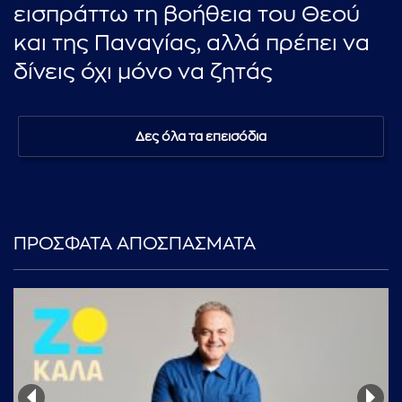
εισπράττω τη βοήθεια του Θεού
και της Παναγίας, αλλά πρέπει να
δίνεις όχι μόνο να ζητάς
Δες όλα τα επεισόδια
ΠΡΟΣΦΑΤΑ ΑΠΟΣΠΑΣΜΑΤΑ