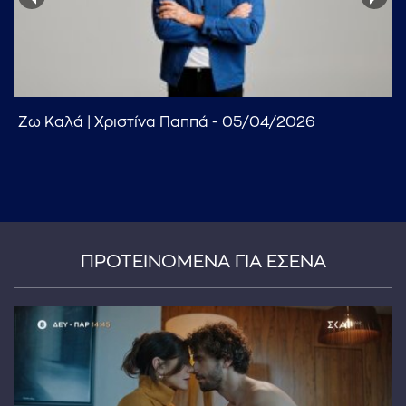
Ζω Καλά | Χριστίνα Παππά - 05/04/2026
...πληκτρολογήστε κείμενο προς αναζήτηση
ΠΡΟΤΕΙΝΟΜΕΝΑ ΓΙΑ ΕΣΕΝΑ