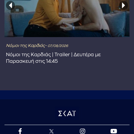
Νόμοι της Καρδιάς-
07/08/2026
Νόμοι της Καρδιάς | Trailer | Δευτέρα με
Παρασκευή στις 14:45