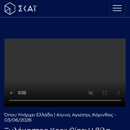
Όπου Υπάρχει Ελλάδα | Αίγινα, Αγκίστρι, Κόρινθος -
03/06/2026