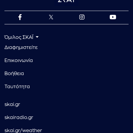
Όμιλος ΣΚΑΪ
Διαφημιστείτε
Επικοινωνία
Βοήθεια
Ταυτότητα
skai.gr
skairadio.gr
skai.gr/weather