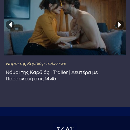
Νόμοι της Καρδιάς-
07/08/2026
Νόμοι της Καρδιάς | Trailer | Δευτέρα με
Παρασκευή στις 14:45