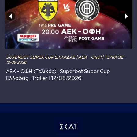
SUPERBET SUPER CUP ΕΛΛΑΔΑΣ | ΑΕΚ - ΟΦΗ | ΤΕΛΙΚΟΣ-
12/08/2026
ΑΕΚ - ΟΦΗ (Τελικός) | Superbet Super Cup
Ελλάδας | Trailer | 12/08/2026