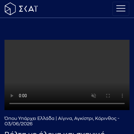
Όπου Υπάρχει Ελλάδα | Αίγινα, Αγκίστρι, Κόρινθος -
03/06/2026