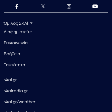
Όμιλος ΣΚΑΪ
Διαφημιστείτε
Επικοινωνία
Βοήθεια
Ταυτότητα
skai.gr
skairadio.gr
skai.gr/weather