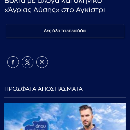
Βόλτα με άλογα και σκηνικό
«Άγριας Δύσης» στο Αγκίστρι
Δες όλα τα επεισόδια
ΠΡΟΣΦΑΤΑ ΑΠΟΣΠΑΣΜΑΤΑ