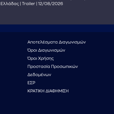
Ελλάδας | Trailer | 12/08/2026
Αποτελέσματα Διαγωνισμών
Όροι Διαγωνισμών
Όροι Χρήσης
Προστασία Προσωπικών
Δεδομένων
ΕΣΡ
ΚΡΑΤΙΚΗ ΔΙΑΦΗΜΙΣΗ