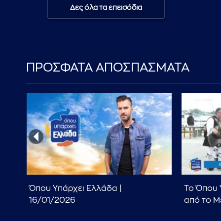
Δες όλα τα επεισόδια
ΠΡΟΣΦΑΤΑ ΑΠΟΣΠΑΣΜΑΤΑ
Όπου Υπάρχει Ελλάδα |
Το Όπου 
16/01/2026
από το Μ