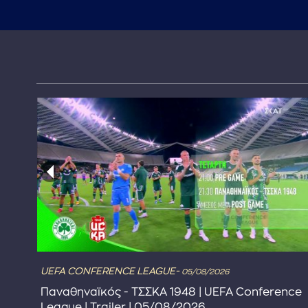
UEFA CONFERENCE LEAGUE-
05/08/2026
Παναθηναϊκός - ΤΣΣΚΑ 1948 | UEFA Conference
League | Trailer | 05/08/2026