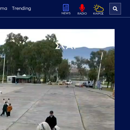
ema
Trending
NEWS
ΚΑΙΡΟΣ
RADIO