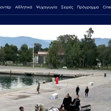
μαντέρ
Αθλητικά
Ψυχαγωγία
Σειρές
Πρόγραμμα
Cin