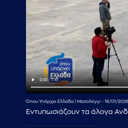
Όπου Υπάρχει Ελλάδα | Μεσολόγγι - 16/01/202
Εντυπωσιάζουν τα άλογα Αν