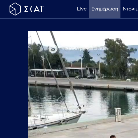
Live
Ενημέρωση
Ντοκι