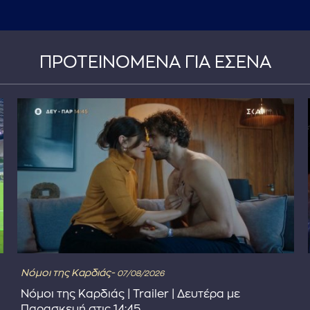
ΠΡΟΤΕΙΝΟΜΕΝΑ ΓΙΑ ΕΣΕΝΑ
Νόμοι της Καρδιάς-
07/08/2026
Νόμοι της Καρδιάς | Trailer | Δευτέρα με
Παρασκευή στις 14:45