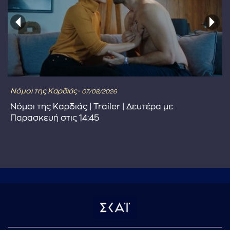
Νόμοι της Καρδιάς-
07/08/2026
Νόμοι της Καρδιάς | Trailer | Δευτέρα με
Παρασκευή στις 14:45