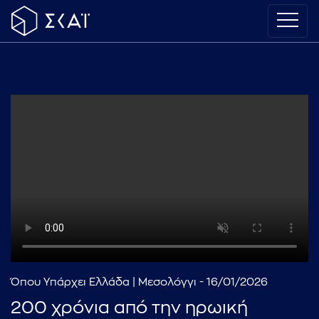
Όπου Υπάρχει Ελλάδα | Μεσολόγγι - 16/01/2026
200 χρόνια από την ηρωική