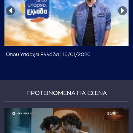
...πληκτρολογήστε κείμενο προς αναζήτηση
Όπου Υπάρχει Ελλάδα | 16/01/2026
ΠΡΟΤΕΙΝΟΜΕΝΑ ΓΙΑ ΕΣΕΝΑ