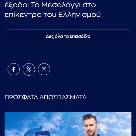
έξοδο: Το Μεσολόγγι στο
επίκεντρο του Ελληνισμού
Δες όλα τα επεισόδια
ΠΡΟΣΦΑΤΑ ΑΠΟΣΠΑΣΜΑΤΑ