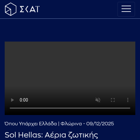
Όπου Υπάρχει Ελλάδα | Φλώρινα - 09/12/2025
Sol Hellas: Αέρια ζωτικής