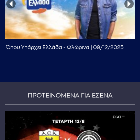
Όπου Υπάρχει Ελλάδα - Φλώρινα | 09/12/2025
...πληκτρολογήστε κείμενο προς αναζήτηση
ΠΡΟΤΕΙΝΟΜΕΝΑ ΓΙΑ ΕΣΕΝΑ