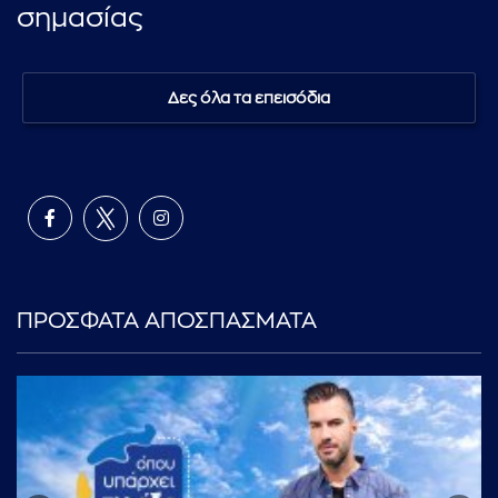
σημασίας
Δες όλα τα επεισόδια
ΠΡΟΣΦΑΤΑ ΑΠΟΣΠΑΣΜΑΤΑ