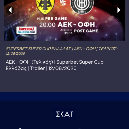
SUPERBET SUPER CUP ΕΛΛΑΔΑΣ | ΑΕΚ - ΟΦΗ | ΤΕΛΙΚΟΣ-
12/08/2026
ΑΕΚ - ΟΦΗ (Τελικός) | Superbet Super Cup
Ελλάδας | Trailer | 12/08/2026