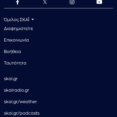
Όμιλος ΣΚΑΪ
Διαφημιστείτε
Επικοινωνία
Βοήθεια
Ταυτότητα
skai.gr
skairadio.gr
skai.gr/weather
skai.gr/podcasts