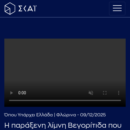
Όπου Υπάρχει Ελλάδα | Φλώρινα - 09/12/2025
Η παράξενη λίμνη Βεγορίτιδα που