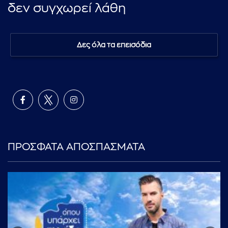
δεν συγχωρεί λάθη
Δες όλα τα επεισόδια
ΠΡΟΣΦΑΤΑ ΑΠΟΣΠΑΣΜΑΤΑ