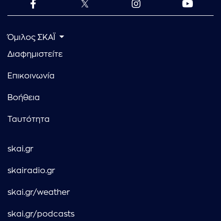
Όμιλος ΣΚΑΪ
Διαφημιστείτε
Επικοινωνία
Βοήθεια
Ταυτότητα
skai.gr
skairadio.gr
skai.gr/weather
skai.gr/podcasts