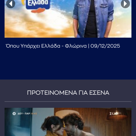
Όπου Υπάρχει Ελλάδα - Φλώρινα | 09/12/2025
...πληκτρολογήστε κείμενο προς αναζήτηση
ΠΡΟΤΕΙΝΟΜΕΝΑ ΓΙΑ ΕΣΕΝΑ