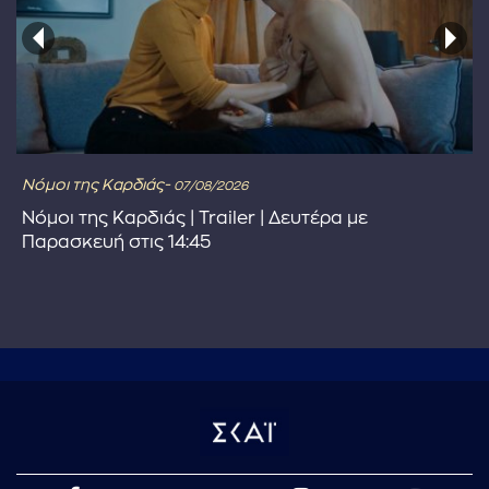
Νόμοι της Καρδιάς-
07/08/2026
Νόμοι της Καρδιάς | Trailer | Δευτέρα με
Παρασκευή στις 14:45