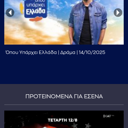
Όπου Υπάρχει Ελλάδα | Δράμα | 14/10/2025
...πληκτρολογήστε κείμενο προς αναζήτηση
ΠΡΟΤΕΙΝΟΜΕΝΑ ΓΙΑ ΕΣΕΝΑ