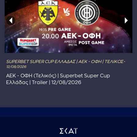
SUPERBET SUPER CUP ΕΛΛΑΔΑΣ | ΑΕΚ - ΟΦΗ | ΤΕΛΙΚΟΣ-
12/08/2026
ΑΕΚ - ΟΦΗ (Τελικός) | Superbet Super Cup
Ελλάδας | Trailer | 12/08/2026