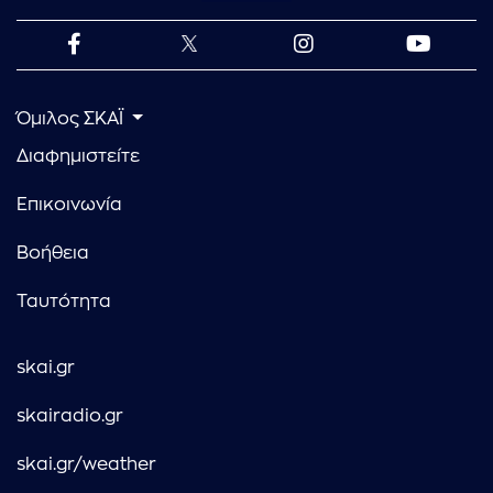
Όμιλος ΣΚΑΪ
Διαφημιστείτε
Επικοινωνία
Βοήθεια
Ταυτότητα
skai.gr
skairadio.gr
skai.gr/weather