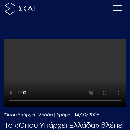
Όπου Υπάρχει Ελλάδα | Δράμα - 14/10/2025
Το «Όπου Υπάρχει Ελλάδα» βλέπει