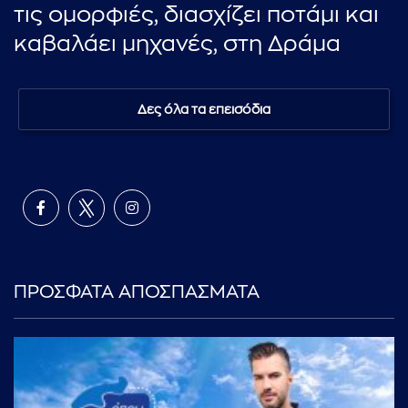
τις ομορφιές, διασχίζει ποτάμι και
καβαλάει μηχανές, στη Δράμα
Δες όλα τα επεισόδια
ΠΡΟΣΦΑΤΑ ΑΠΟΣΠΑΣΜΑΤΑ