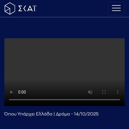
Όπου Υπάρχει Ελλάδα | Δράμα - 14/10/2025