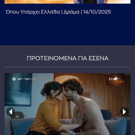
Όπου Υπάρχει Ελλάδα | Δράμα | 14/10/2025
ΠΡΟΤΕΙΝΟΜΕΝΑ ΓΙΑ ΕΣΕΝΑ