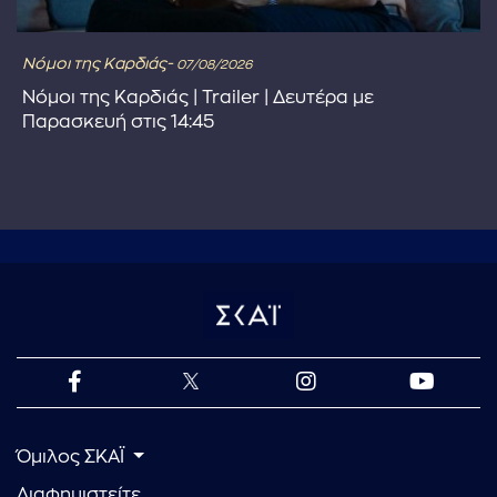
Νόμοι της Καρδιάς-
07/08/2026
Νόμοι της Καρδιάς | Trailer | Δευτέρα με
Παρασκευή στις 14:45
Όμιλος ΣΚΑΪ
Διαφημιστείτε