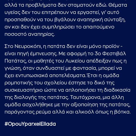
αλλά τα προβλήματα δεν σταματούν εδώ. Θέματα
υγείας δεν του επιτρέπουν να εργαστεί, γι’ αυτό
προσπαθούν να του βγάλουν αναπηρική σύνταξη,
αν και δεν έχει συμπληρώσει το απαιτούμενο
ποσοστό αναπηρίας.
Στο Νευροκόπι, η πατάτα δεν είναι μόνο προϊόν -
είναι πηγή έμπνευσης. Με αφορμή το 3ο Φεστιβάλ
Πατάτας, οι μαθητές του Λυκείου απέδειξαν πως η
γνώση, όταν συνδυαστεί με φαντασία, μπορεί να
έχει εντυπωσιακά αποτελέσματα. Έτσι η ομάδα
ρομποτικής του σχολείου έστησε το δικό της
συσκευαστήριο ώστε να απλοποιήσει τη διαδικασία
της διαλογής της πατάτας. Ταυτόχρονα, μια άλλη
ομάδα ασχολήθηκε με την αξιοποίηση της πατάτας,
παράγοντας ρεύμα αλλά και αλκοόλ όπως η βότκα.
#OpouYparxeiEllada