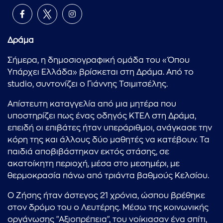
Δράμα
Σήμερα, η δημοσιογραφική ομάδα του «Όπου
Υπάρχει Ελλάδα» βρίσκεται στη Δράμα. Από το
studio, συντονίζει ο Γιάννης Τσιμιτσέλης.
Απίστευτη καταγγελία από μια μητέρα που
υποστηρίζει πως ένας οδηγός ΚΤΕΛ στη Δράμα,
επειδή οι επιβάτες ήταν υπεράριθμοι, ανάγκασε την
κόρη της και άλλους δύο μαθητές να κατέβουν. Τα
παιδιά αποβιβάστηκαν εκτός στάσης, σε
ακατοίκητη περιοχή, μέσα στο μεσημέρι, με
θερμοκρασία πάνω από τριάντα βαθμούς Κελσίου.
Ο Ζήσης ήταν άστεγος 21 χρόνια, ώσπου βρέθηκε
στον δρόμο του ο Λευτέρης. Μέσω της κοινωνικής
οργάνωσης "Αξιοπρέπεια", του νοίκιασαν ένα σπίτι,